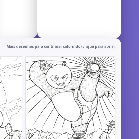
Mais desenhos para continuar colorindo (clique para abrir).