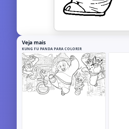
Veja mais
KUNG FU PANDA PARA COLORIR