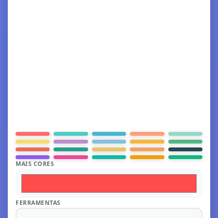
MAIS CORES
FERRAMENTAS