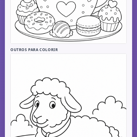
OUTROS PARA COLORIR