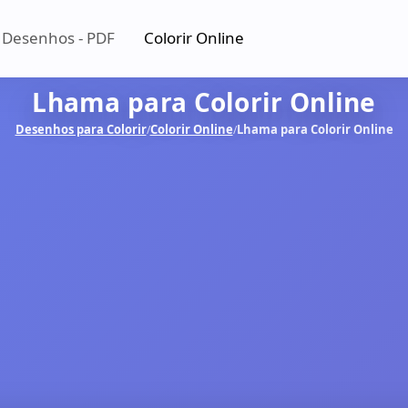
 Desenhos - PDF
Colorir Online
Lhama para Colorir Online
Desenhos para Colorir
Colorir Online
Lhama para Colorir Online
/
/