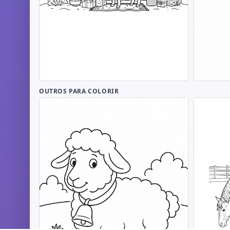
OUTROS PARA COLORIR