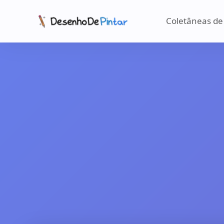
Coletâneas de