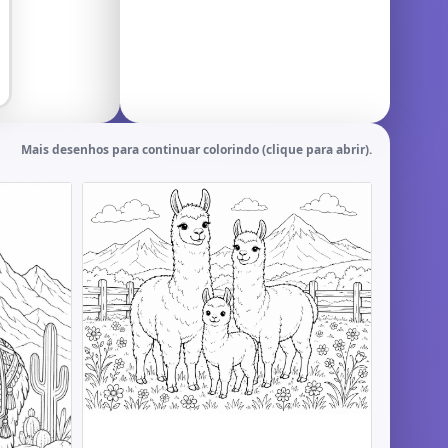
Mais desenhos para continuar colorindo (clique para abrir).