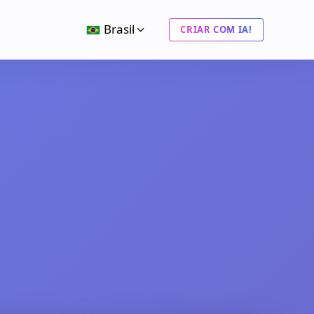
Brasil
CRIAR COM IA!