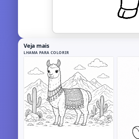
Veja mais
LHAMA PARA COLORIR