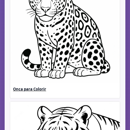
Onca para Colorir