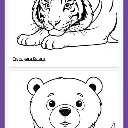
Tigre para Colorir