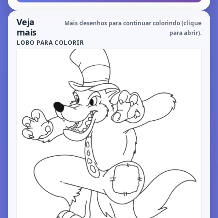
Veja
Mais desenhos para continuar colorindo (clique
mais
para abrir).
LOBO PARA COLORIR