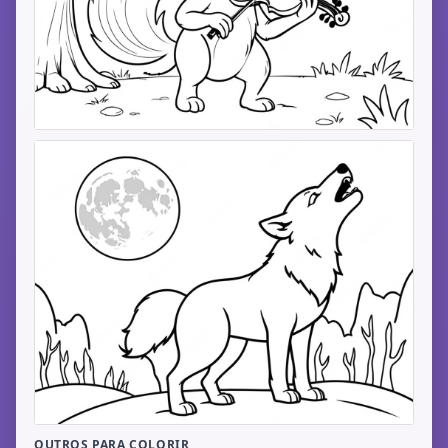
OUTROS PARA COLORIR