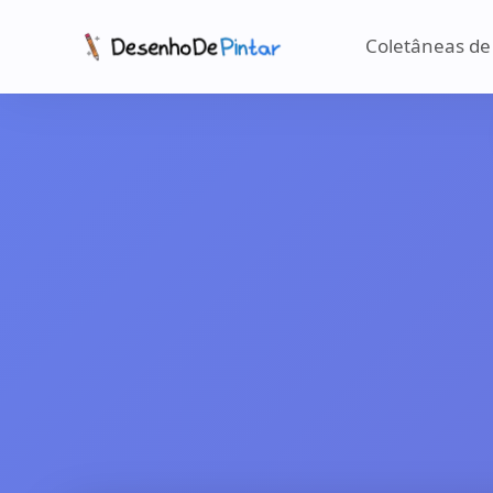
Coletâneas de