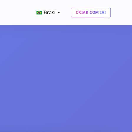
Brasil
CRIAR COM IA!