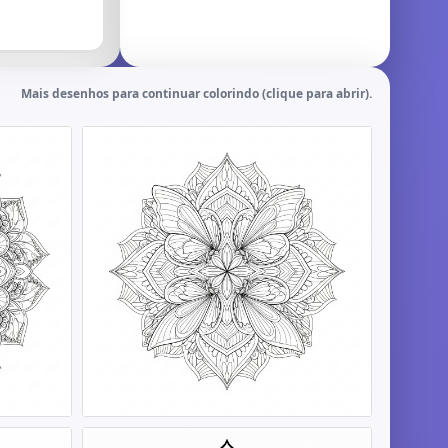
Mais desenhos para continuar colorindo (clique para abrir).