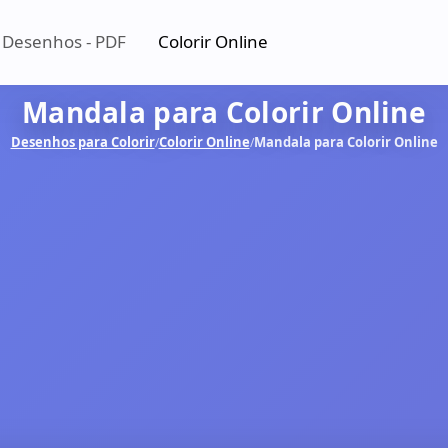
 Desenhos - PDF
Colorir Online
Mandala para Colorir Online
Desenhos para Colorir
Colorir Online
Mandala para Colorir Online
/
/