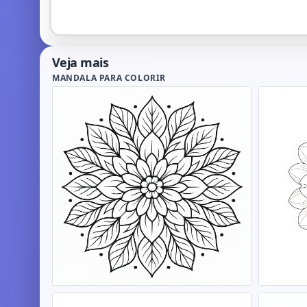
Veja mais
MANDALA PARA COLORIR