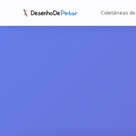
Coletâneas de