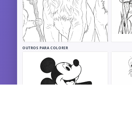
OUTROS PARA COLORIR
Rei Leao 