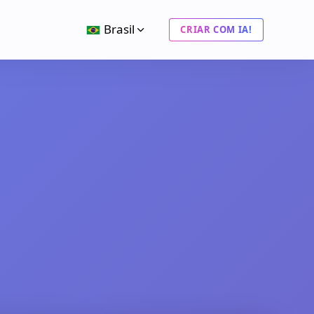
Brasil
CRIAR COM IA!