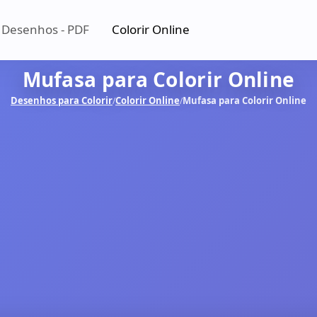
 Desenhos - PDF
Colorir Online
Mufasa para Colorir Online
Desenhos para Colorir
Colorir Online
Mufasa para Colorir Online
/
/