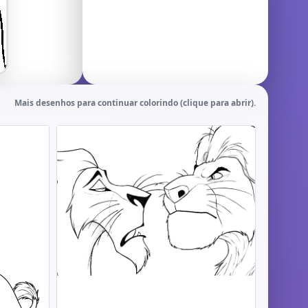
Mais desenhos para continuar colorindo (clique para abrir).