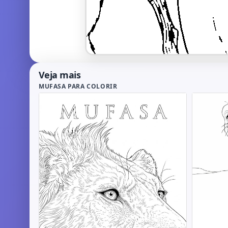
Veja mais
MUFASA PARA COLORIR