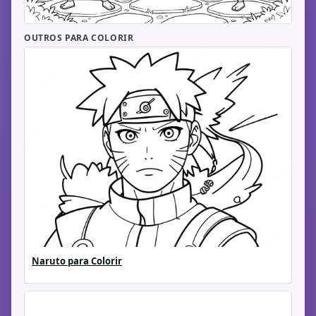
OUTROS PARA COLORIR
Naruto para Colorir