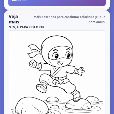
Veja
Mais desenhos para continuar colorindo (clique
mais
para abrir).
NINJA PARA COLORIR