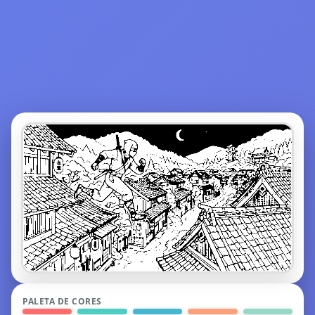
PALETA DE CORES