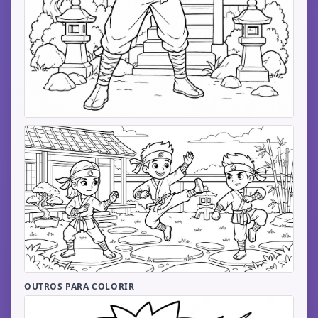
OUTROS PARA COLORIR