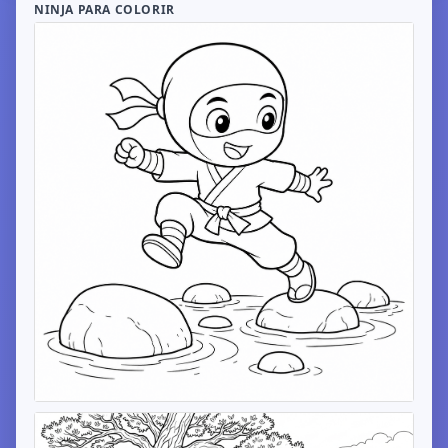
NINJA PARA COLORIR