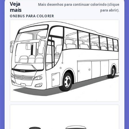
Veja
Mais desenhos para continuar colorindo (clique
mais
para abrir).
ONIBUS PARA COLORIR