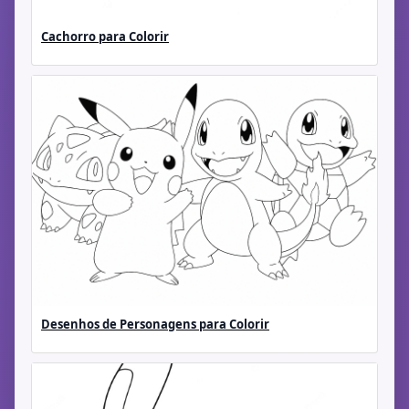
Cachorro para Colorir
Desenhos de Personagens para Colorir