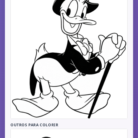
OUTROS PARA COLORIR