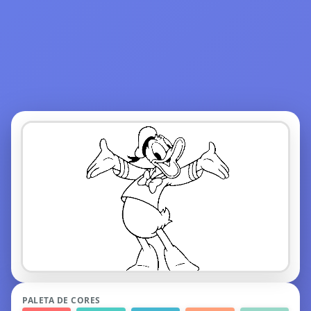
PALETA DE CORES