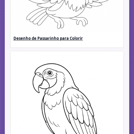
Desenho de Passarinho para Colorir