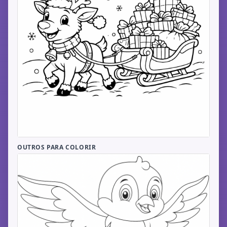
OUTROS PARA COLORIR