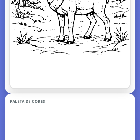
PALETA DE CORES