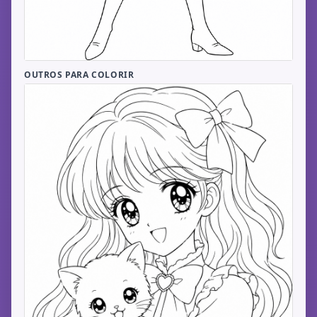
OUTROS PARA COLORIR