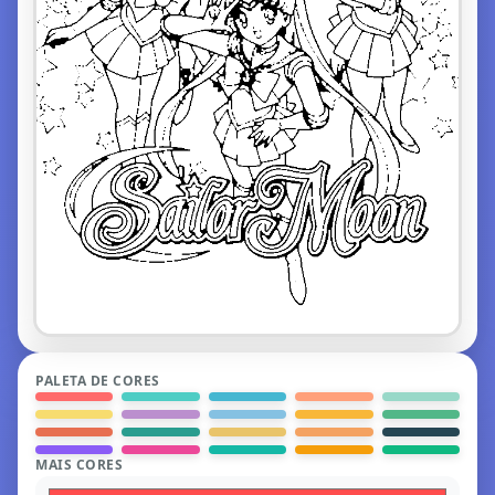
PALETA DE CORES
MAIS CORES