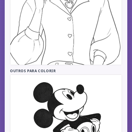
OUTROS PARA COLORIR