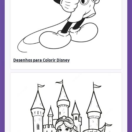
Desenhos para Colorir Disney