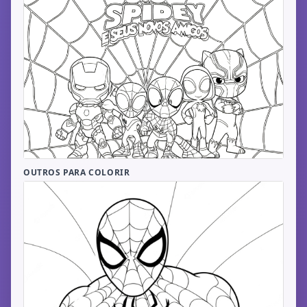
OUTROS PARA COLORIR