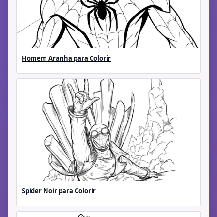
Homem Aranha para Colorir
Spider Noir para Colorir