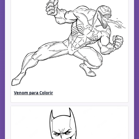
Venom para Colorir