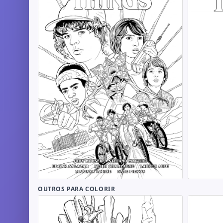
OUTROS PARA COLORIR