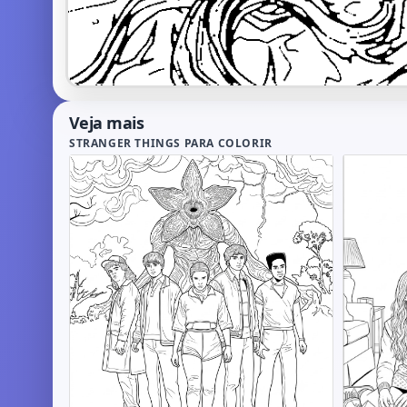
Veja mais
STRANGER THINGS PARA COLORIR