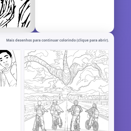
Mais desenhos para continuar colorindo (clique para abrir).