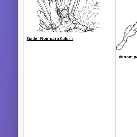
Spider Noir para Colorir
Venom pa