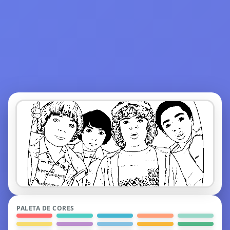
PALETA DE CORES