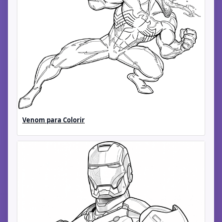
Venom para Colorir