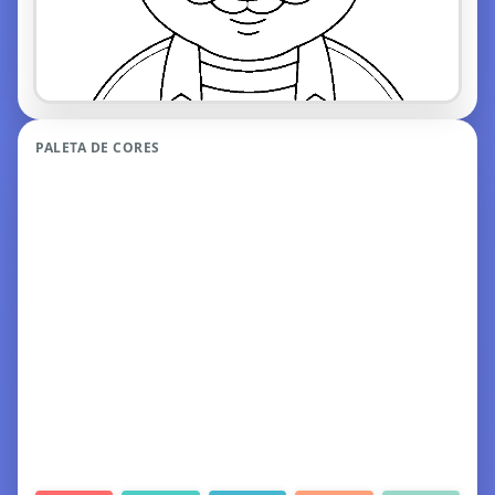
PALETA DE CORES