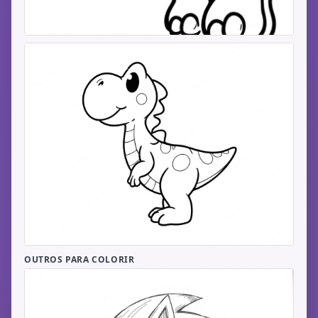
OUTROS PARA COLORIR