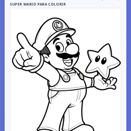
SUPER MARIO PARA COLORIR