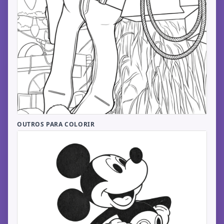
OUTROS PARA COLORIR