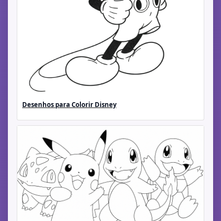
Desenhos para Colorir Disney