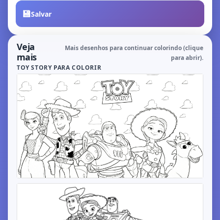
💾
Salvar
Veja
Mais desenhos para continuar colorindo (clique
mais
para abrir).
TOY STORY PARA COLORIR