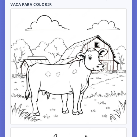
VACA PARA COLORIR