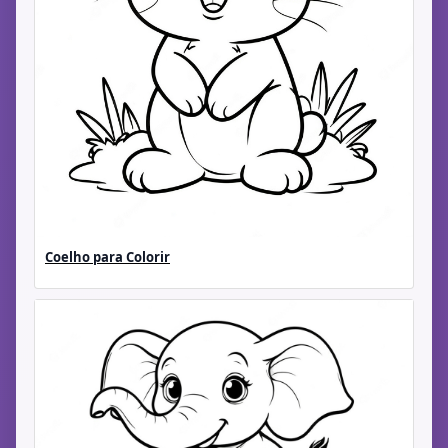
Coelho para Colorir