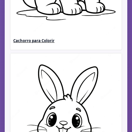
Cachorro para Colorir