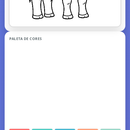
PALETA DE CORES