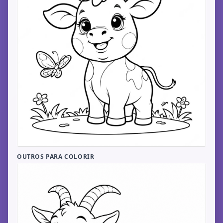
OUTROS PARA COLORIR