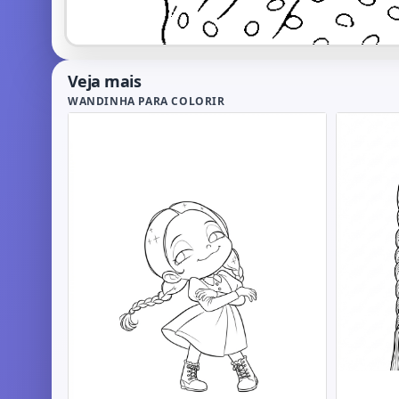
Veja mais
WANDINHA PARA COLORIR