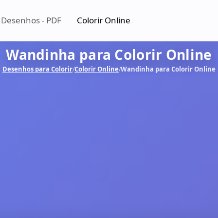
 Desenhos - PDF
Colorir Online
Wandinha para Colorir Online
Desenhos para Colorir
Colorir Online
Wandinha para Colorir Online
/
/