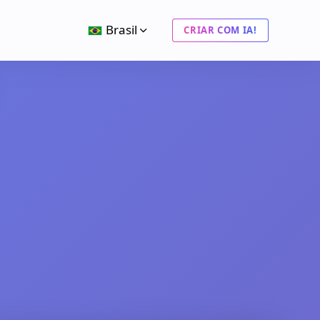
Brasil
CRIAR COM IA!