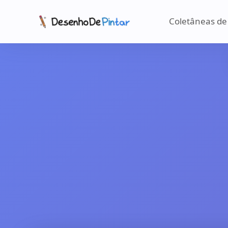
Coletâneas de