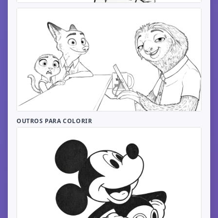
OUTROS PARA COLORIR