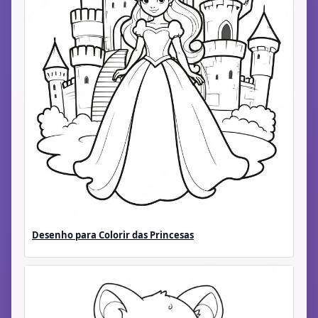
Desenho para Colorir das Princesas