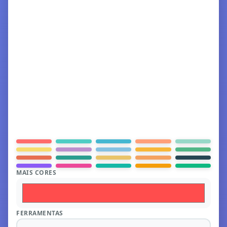
MAIS CORES
FERRAMENTAS