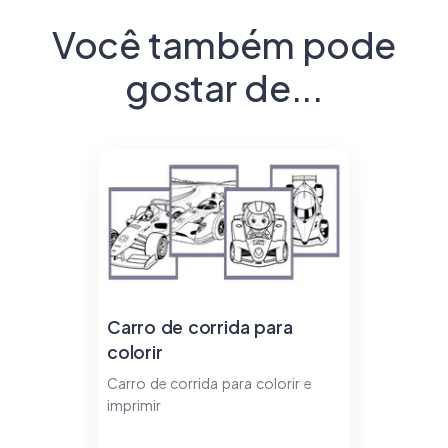
Você também pode
gostar de...
Carro de corrida para
colorir
Carro de corrida para colorir e
imprimir