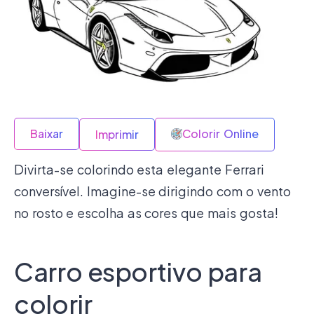
Baixar
Colorir Online
Imprimir
Divirta-se colorindo esta elegante Ferrari
conversível. Imagine-se dirigindo com o vento
no rosto e escolha as cores que mais gosta!
Carro esportivo para
colorir