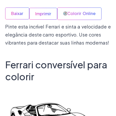
Baixar
Colorir Online
Imprimir
Pinte esta incrível Ferrari e sinta a velocidade e
elegância deste carro esportivo. Use cores
vibrantes para destacar suas linhas modernas!
Ferrari conversível para
colorir