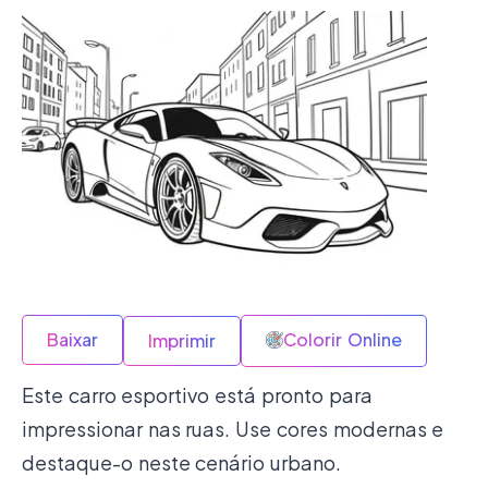
Baixar
Colorir Online
Imprimir
Este carro esportivo está pronto para
impressionar nas ruas. Use cores modernas e
destaque-o neste cenário urbano.