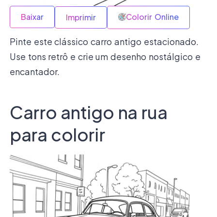
Baixar
Colorir Online
Imprimir
Pinte este clássico carro antigo estacionado.
Use tons retrô e crie um desenho nostálgico e
encantador.
Carro antigo na rua
para colorir