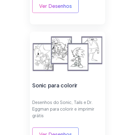
Ver Desenhos
Sonic para colorir
Desenhos do Sonic, Tails e Dr.
Eggman para colorir e imprimir
grátis
Ver Desenhos