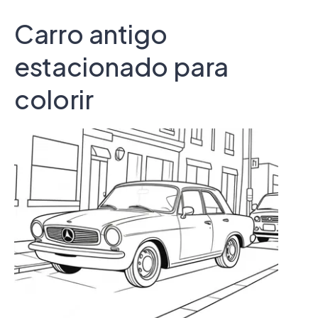
Carro antigo
estacionado para
colorir