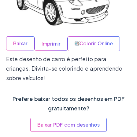
Baixar
Colorir Online
Imprimir
Este desenho de carro é perfeito para
crianças. Divirta-se colorindo e aprendendo
sobre veículos!
Prefere baixar todos os desenhos em PDF
gratuitamente?
Baixar PDF com desenhos