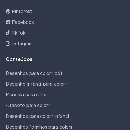
Pinterest
Facebook
TikTok
Instagram
Conteúdos
Desenhos para colorir pdf
Desenho Infantil para colorir
Mandala para colorir
Alfabeto para colorir
Desenhos para colorir infantil
Desenhos fofinhos para colorir