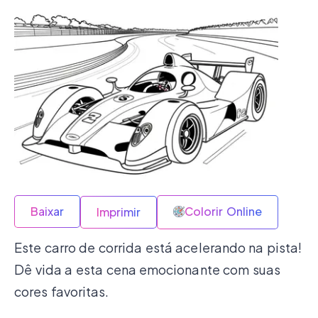
Baixar
Colorir Online
Imprimir
Este carro de corrida está acelerando na pista!
Dê vida a esta cena emocionante com suas
cores favoritas.