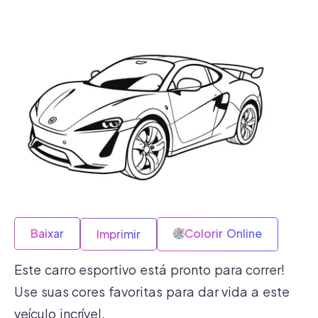
Baixar
Colorir Online
Imprimir
Este carro esportivo está pronto para correr!
Use suas cores favoritas para dar vida a este
veículo incrível.