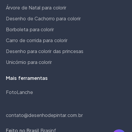
Árvore de Natal para colorir
Desenho de Cachorro para colorir
Borboleta para colorir
Carro de corrida para colorir
Desenho para colorir das princesas
Unicórnio para colorir
Mais ferramentas
FotoLanche
contato@desenhodepintar.com.br
Feito no Brasil
Brasinf