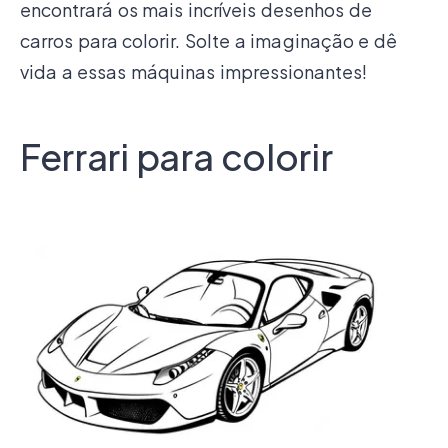
encontrará os mais incríveis desenhos de
carros para colorir. Solte a imaginação e dê
vida a essas máquinas impressionantes!
Ferrari para colorir