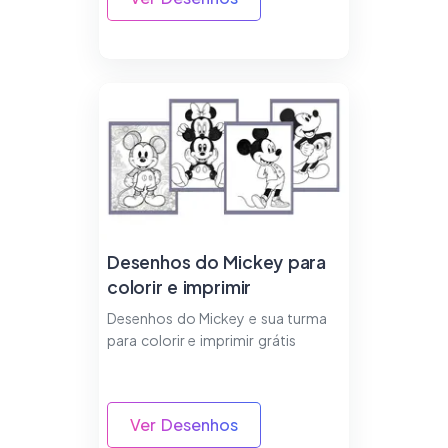
Desenhos do Mickey para
colorir e imprimir
Desenhos do Mickey e sua turma
para colorir e imprimir grátis
Ver Desenhos