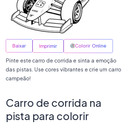
Baixar
Colorir Online
Imprimir
Pinte este carro de corrida e sinta a emoção
das pistas. Use cores vibrantes e crie um carro
campeão!
Carro de corrida na
pista para colorir