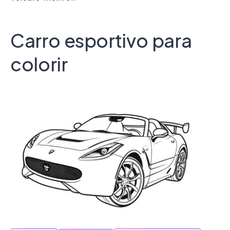
Carro esportivo para
colorir