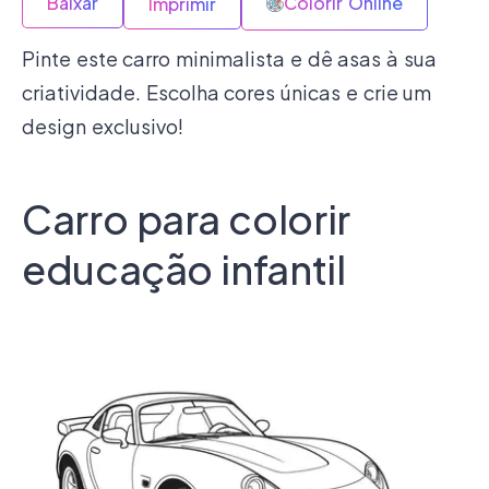
Baixar
Colorir Online
Imprimir
Pinte este carro minimalista e dê asas à sua
criatividade. Escolha cores únicas e crie um
design exclusivo!
Carro para colorir
educação infantil