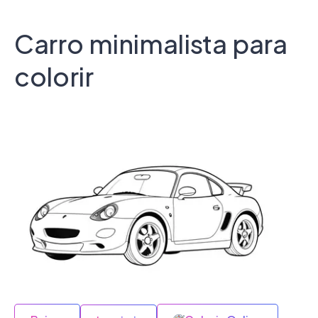
Carro minimalista para
colorir