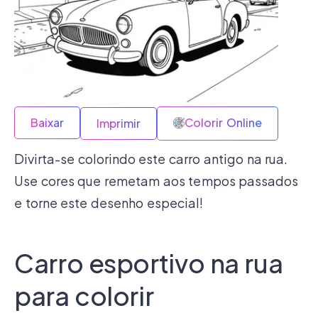
Baixar
Colorir Online
Imprimir
Divirta-se colorindo este carro antigo na rua.
Use cores que remetam aos tempos passados
e torne este desenho especial!
Carro esportivo na rua
para colorir