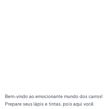
Bem-vindo ao emocionante mundo dos carros!
Prepare seus lápis e tintas, pois aqui você