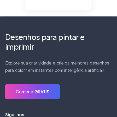
Desenhos para pintar e
imprimir
Explore sua criatividade e crie os melhores desenhos
para colorir em instantes com inteligência artificial!
Comece GRÁTIS
Siga-nos