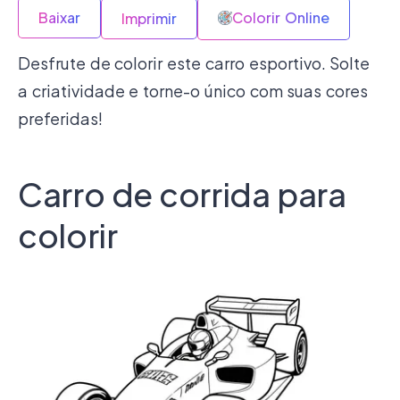
Baixar
Colorir Online
Imprimir
Desfrute de colorir este carro esportivo. Solte
a criatividade e torne-o único com suas cores
preferidas!
Carro de corrida para
colorir