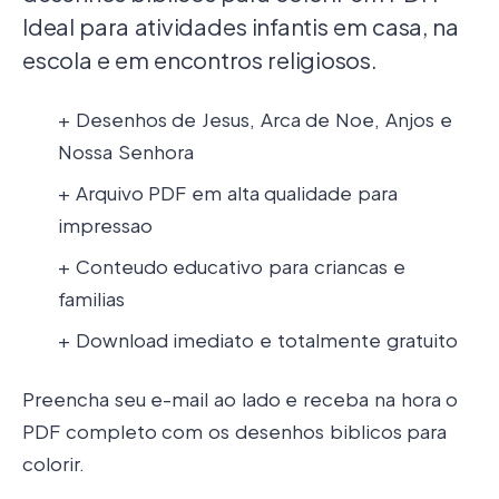
Ideal para atividades infantis em casa, na
escola e em encontros religiosos.
+ Desenhos de Jesus, Arca de Noe, Anjos e
Nossa Senhora
+ Arquivo PDF em alta qualidade para
impressao
+ Conteudo educativo para criancas e
familias
+ Download imediato e totalmente gratuito
Preencha seu e-mail ao lado e receba na hora o
PDF completo com os desenhos biblicos para
colorir.