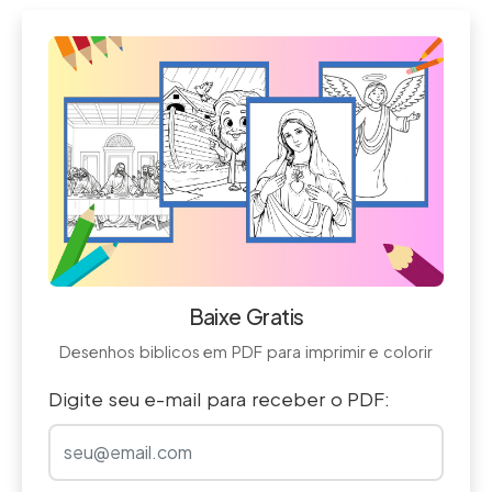
Baixe Gratis
Desenhos biblicos em PDF para imprimir e colorir
Digite seu e-mail para receber o PDF: