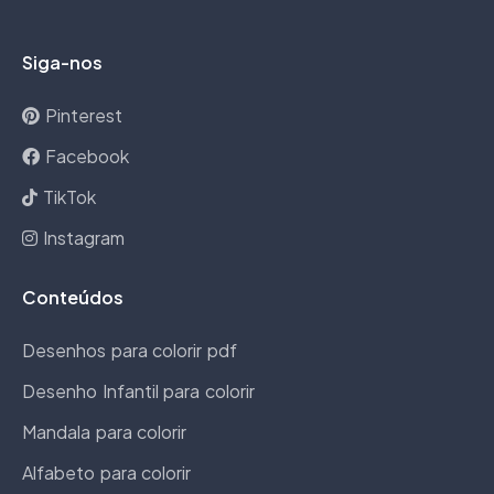
Siga-nos
Pinterest
Facebook
TikTok
Instagram
Conteúdos
Desenhos para colorir pdf
Desenho Infantil para colorir
Mandala para colorir
Alfabeto para colorir