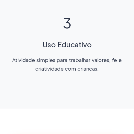
3
Uso Educativo
Atividade simples para trabalhar valores, fe e
criatividade com criancas.