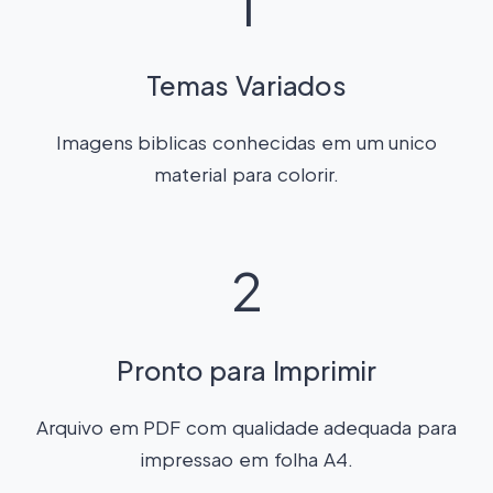
1
Temas Variados
Imagens biblicas conhecidas em um unico
material para colorir.
2
Pronto para Imprimir
Arquivo em PDF com qualidade adequada para
impressao em folha A4.