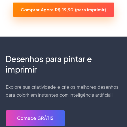
Comprar Agora R$ 19,90 (para imprimir)
Desenhos para pintar e
imprimir
Explore sua criatividade e crie os melhores desenhos
para colorir em instantes com inteligência artificial!
Comece GRÁTIS