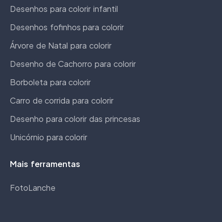
Desenhos para colorir infantil
Desenhos fofinhos para colorir
Árvore de Natal para colorir
Desenho de Cachorro para colorir
Borboleta para colorir
Carro de corrida para colorir
Desenho para colorir das princesas
Unicórnio para colorir
Mais ferramentas
FotoLanche