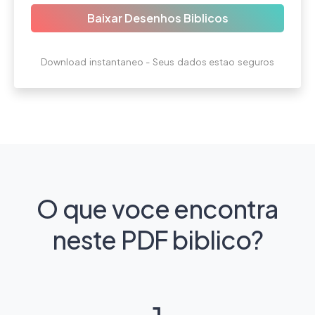
Baixar Desenhos Biblicos
Download instantaneo - Seus dados estao seguros
O que voce encontra
neste PDF biblico?