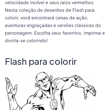
velocidade incrível e seus raios vermelhos.
Nesta coleção de desenhos de Flash para
colorir, você encontrará cenas de ação,
aventuras engraçadas e versões clássicas do
personagem. Escolha seus favoritos, imprima e
divirta-se colorindo!
Flash para colorir