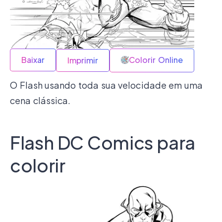
Baixar
Colorir Online
Imprimir
O Flash usando toda sua velocidade em uma
cena clássica.
Flash DC Comics para
colorir