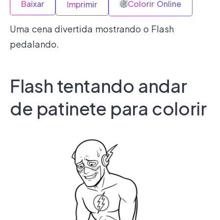
Baixar
Colorir Online
Imprimir
Uma cena divertida mostrando o Flash
pedalando.
Flash tentando andar
de patinete para colorir