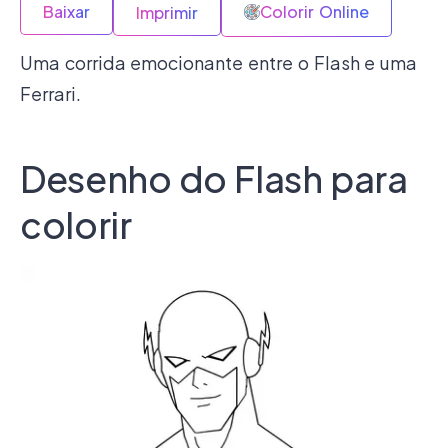
Baixar
Colorir Online
Imprimir
Uma corrida emocionante entre o Flash e uma
Ferrari.
Desenho do Flash para
colorir