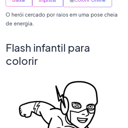
Imprimir
O herói cercado por raios em uma pose cheia
de energia.
Flash infantil para
colorir