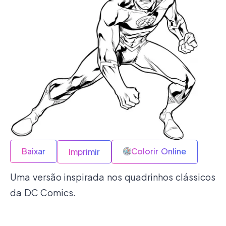
Baixar
Colorir Online
Imprimir
Uma versão inspirada nos quadrinhos clássicos
da DC Comics.