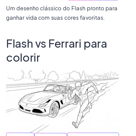
Um desenho clássico do Flash pronto para
ganhar vida com suas cores favoritas.
Flash vs Ferrari para
colorir