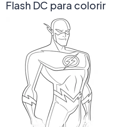
Flash DC para colorir