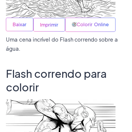
Baixar
Colorir Online
Imprimir
Uma cena incrível do Flash correndo sobre a
água.
Flash correndo para
colorir