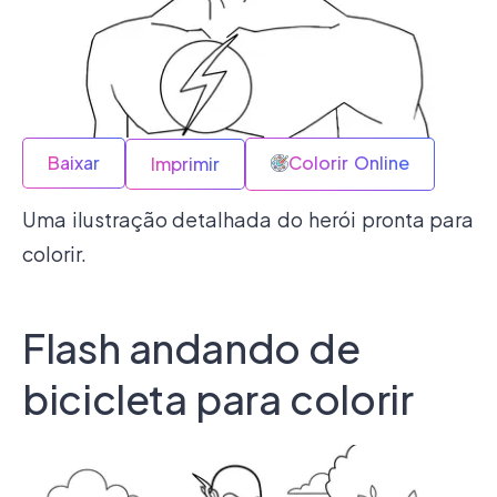
Baixar
Colorir Online
Imprimir
Uma ilustração detalhada do herói pronta para
colorir.
Flash andando de
bicicleta para colorir