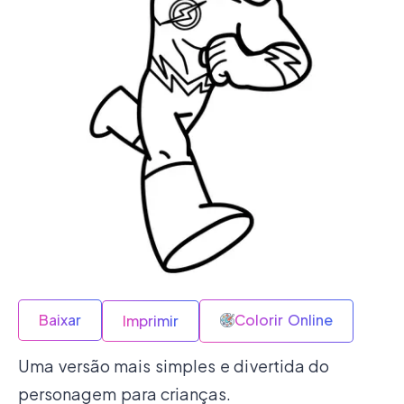
Baixar
Colorir Online
Imprimir
Uma versão mais simples e divertida do
personagem para crianças.