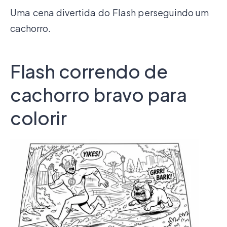
Uma cena divertida do Flash perseguindo um
cachorro.
Flash correndo de
cachorro bravo para
colorir