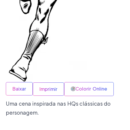
Baixar
Colorir Online
Imprimir
Uma cena inspirada nas HQs clássicas do
personagem.