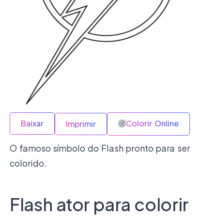
Baixar
Colorir Online
Imprimir
O famoso símbolo do Flash pronto para ser
colorido.
Flash ator para colorir