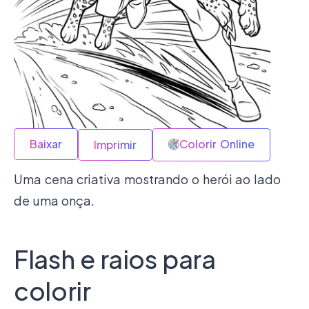
Baixar
Colorir Online
Imprimir
Uma cena criativa mostrando o herói ao lado
de uma onça.
Flash e raios para
colorir