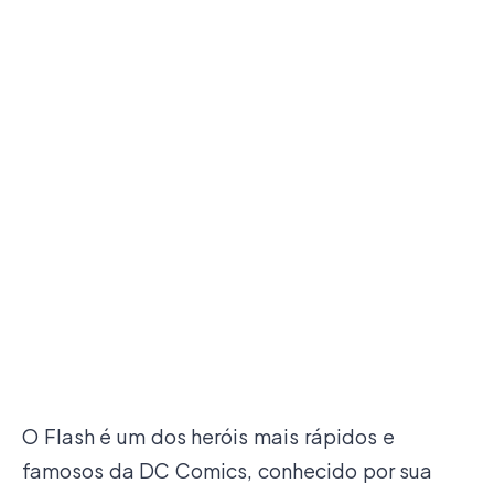
O Flash é um dos heróis mais rápidos e
famosos da DC Comics, conhecido por sua