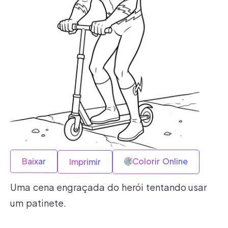
Baixar
Colorir Online
Imprimir
Uma cena engraçada do herói tentando usar
um patinete.