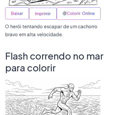
Baixar
Colorir Online
Imprimir
O herói tentando escapar de um cachorro
bravo em alta velocidade.
Flash correndo no mar
para colorir