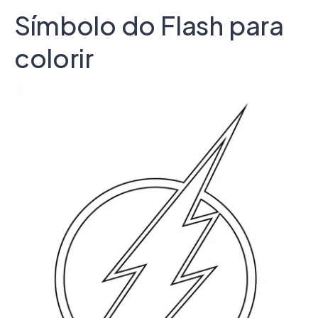
Símbolo do Flash para
colorir