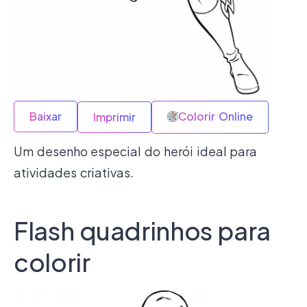
Baixar
Colorir Online
Imprimir
Um desenho especial do herói ideal para
atividades criativas.
Flash quadrinhos para
colorir