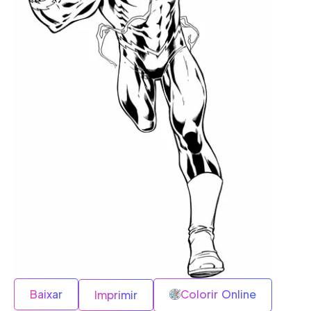
Baixar
Colorir Online
Imprimir