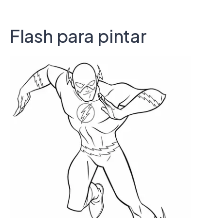
Flash para pintar