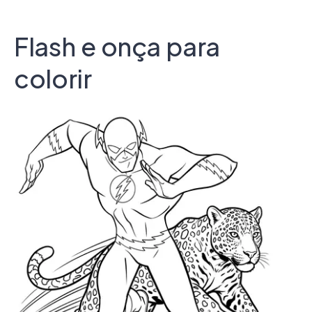
Flash e onça para
colorir