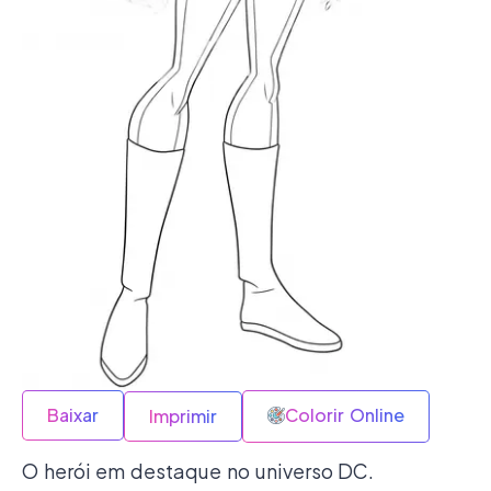
Baixar
Colorir Online
Imprimir
O herói em destaque no universo DC.