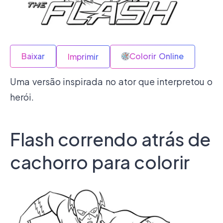
Baixar
Colorir Online
Imprimir
Uma versão inspirada no ator que interpretou o
herói.
Flash correndo atrás de
cachorro para colorir