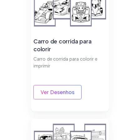
Carro de corrida para
colorir
Carro de corrida para colorir e
imprimir
Ver Desenhos