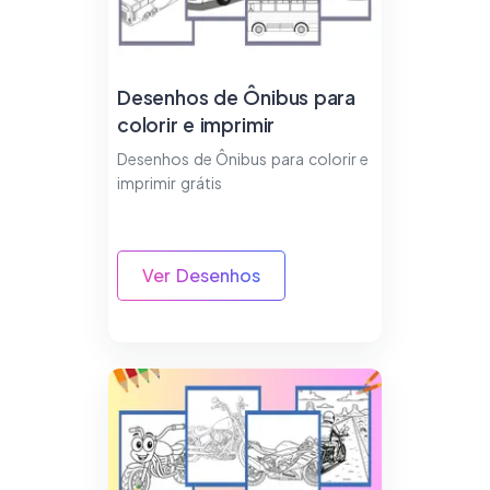
Desenhos de Ônibus para
colorir e imprimir
Desenhos de Ônibus para colorir e
imprimir grátis
Ver Desenhos