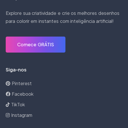
Explore sua criatividade e crie os melhores desenhos
para colorir em instantes com inteligência artificial!
Comece GRÁTIS
Siga-nos
Pinterest
Facebook
TikTok
Instagram