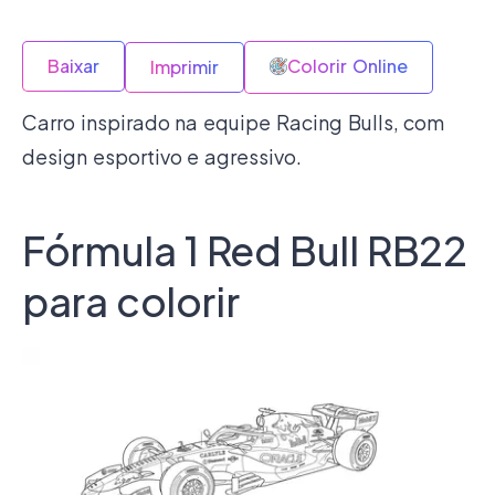
Baixar
Colorir Online
Imprimir
Carro inspirado na equipe Racing Bulls, com
design esportivo e agressivo.
Fórmula 1 Red Bull RB22
para colorir