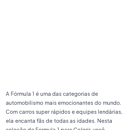
A Fórmula 1 é uma das categorias de
automobilismo mais emocionantes do mundo.
Com carros super rápidos e equipes lendárias,
ela encanta fãs de todas as idades. Nesta
coleção de Formula 1 para Colorir, você