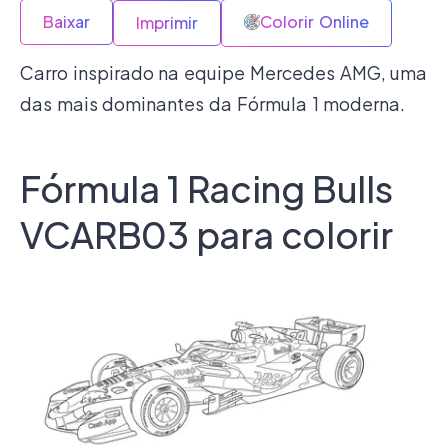
Baixar
Colorir Online
Imprimir
Carro inspirado na equipe Mercedes AMG, uma
das mais dominantes da Fórmula 1 moderna.
Fórmula 1 Racing Bulls
VCARB03 para colorir