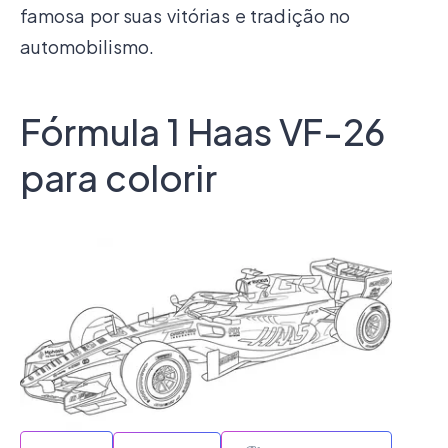
famosa por suas vitórias e tradição no
automobilismo.
Fórmula 1 Haas VF-26
para colorir