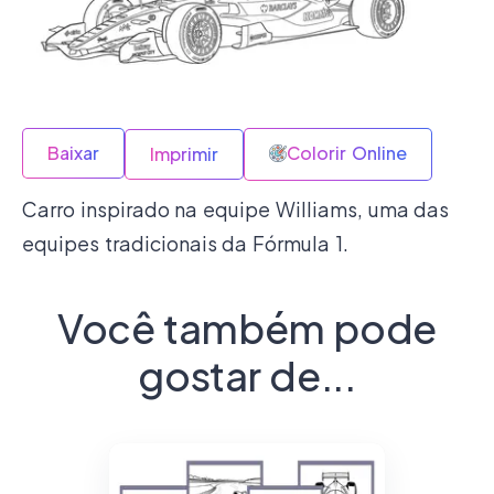
Baixar
Colorir Online
Imprimir
Carro inspirado na equipe Williams, uma das
equipes tradicionais da Fórmula 1.
Você também pode
gostar de...