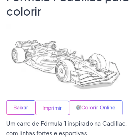
colorir
Baixar
Colorir Online
Imprimir
Um carro de Fórmula 1 inspirado na Cadillac,
com linhas fortes e esportivas.