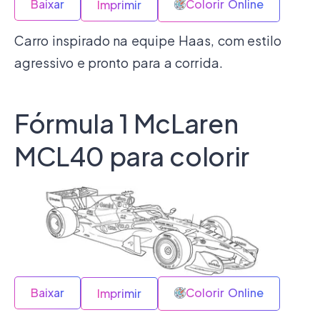
Baixar
Colorir Online
Imprimir
Carro inspirado na equipe Haas, com estilo
agressivo e pronto para a corrida.
Fórmula 1 McLaren
MCL40 para colorir
Baixar
Colorir Online
Imprimir