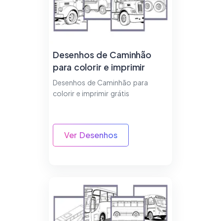
Desenhos de Caminhão
para colorir e imprimir
Desenhos de Caminhão para
colorir e imprimir grátis
Ver Desenhos