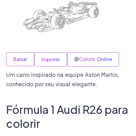
Baixar
Colorir Online
Imprimir
Um carro inspirado na equipe Aston Martin,
conhecido por seu visual elegante.
Fórmula 1 Audi R26 para
colorir