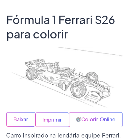
Fórmula 1 Ferrari S26
para colorir
Baixar
Colorir Online
Imprimir
Carro inspirado na lendária equipe Ferrari,