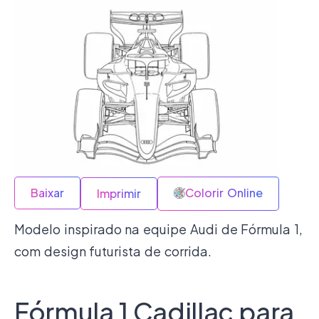
Baixar
Colorir Online
Imprimir
Modelo inspirado na equipe Audi de Fórmula 1,
com design futurista de corrida.
Fórmula 1 Cadillac para