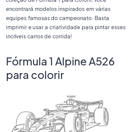
encontrará modelos inspirados em várias
equipes famosas do campeonato. Basta
imprimir e usar a criatividade para pintar esses
incríveis carros de corrida!
Fórmula 1 Alpine A526
para colorir