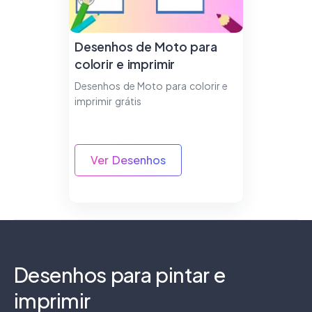
Desenhos de Moto para
colorir e imprimir
Desenhos de Moto para colorir e
imprimir grátis
Ver Desenhos
Desenhos para pintar e
imprimir