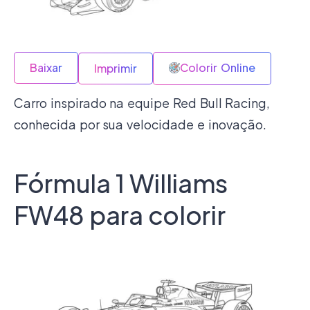
Baixar
Colorir Online
Imprimir
Carro inspirado na equipe Red Bull Racing,
conhecida por sua velocidade e inovação.
Fórmula 1 Williams
FW48 para colorir