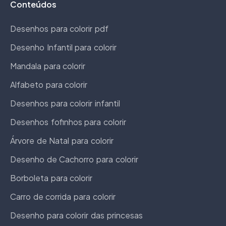
Conteúdos
Desenhos para colorir pdf
Desenho Infantil para colorir
Mandala para colorir
Alfabeto para colorir
Desenhos para colorir infantil
Desenhos fofinhos para colorir
Árvore de Natal para colorir
Desenho de Cachorro para colorir
Borboleta para colorir
Carro de corrida para colorir
Desenho para colorir das princesas