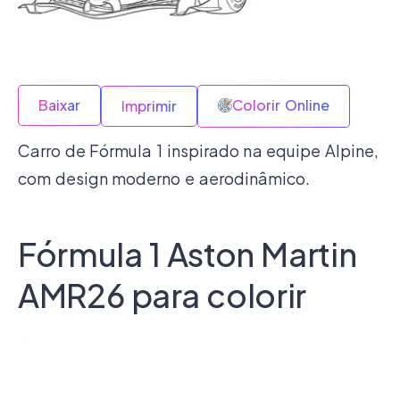
Baixar
Colorir Online
Imprimir
Carro de Fórmula 1 inspirado na equipe Alpine,
com design moderno e aerodinâmico.
Fórmula 1 Aston Martin
AMR26 para colorir