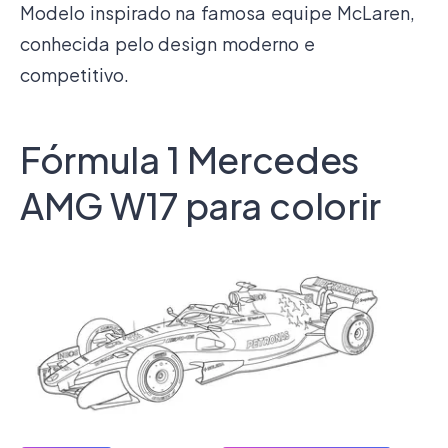
Modelo inspirado na famosa equipe McLaren,
conhecida pelo design moderno e
competitivo.
Fórmula 1 Mercedes
AMG W17 para colorir