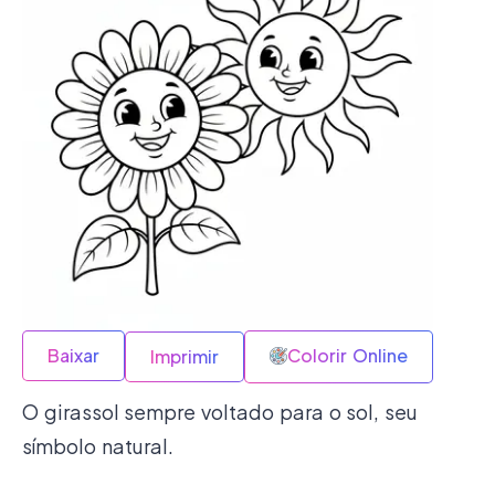
Baixar
Colorir Online
Imprimir
O girassol sempre voltado para o sol, seu
símbolo natural.