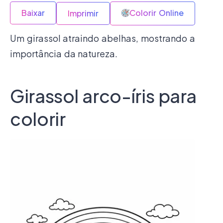
Baixar
Colorir Online
Imprimir
Um girassol atraindo abelhas, mostrando a
importância da natureza.
Girassol arco-íris para
colorir