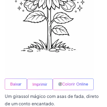
Baixar
Colorir Online
Imprimir
Um girassol mágico com asas de fada, direto
de um conto encantado.