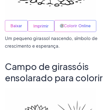
Baixar
Colorir Online
Imprimir
Um pequeno girassol nascendo, símbolo de
crescimento e esperança.
Campo de girassóis
ensolarado para colorir