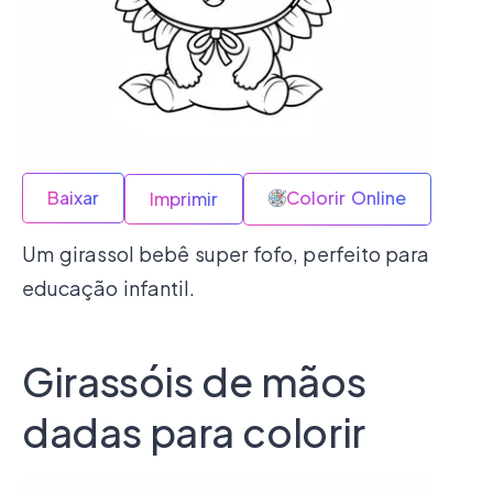
Baixar
Colorir Online
Imprimir
Um girassol bebê super fofo, perfeito para
educação infantil.
Girassóis de mãos
dadas para colorir