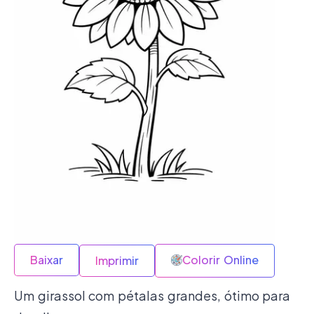
Baixar
Colorir Online
Imprimir
Um girassol com pétalas grandes, ótimo para