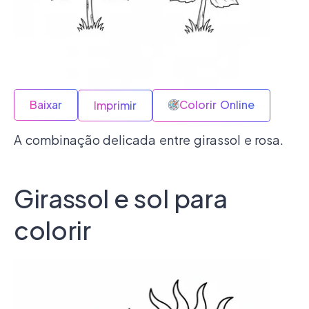
Baixar
Colorir Online
Imprimir
A combinação delicada entre girassol e rosa.
Girassol e sol para
colorir