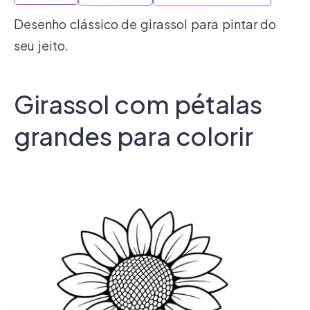
Desenho clássico de girassol para pintar do
seu jeito.
Girassol com pétalas
grandes para colorir