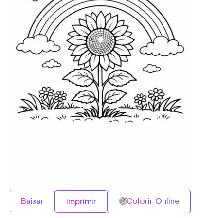
Baixar
Colorir Online
Imprimir