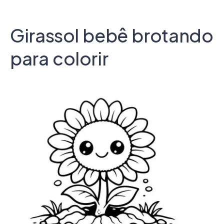
Girassol bebê brotando
para colorir