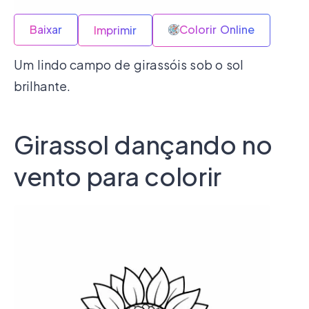
Baixar
Colorir Online
Imprimir
Um lindo campo de girassóis sob o sol
brilhante.
Girassol dançando no
vento para colorir