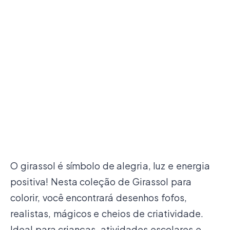
O girassol é símbolo de alegria, luz e energia
positiva! Nesta coleção de Girassol para
colorir, você encontrará desenhos fofos,
realistas, mágicos e cheios de criatividade.
Ideal para crianças, atividades escolares e