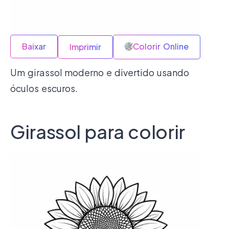
Baixar
Colorir Online
Imprimir
Um girassol moderno e divertido usando
óculos escuros.
Girassol para colorir