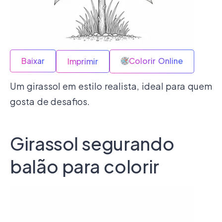
Baixar
Colorir Online
Imprimir
Um girassol em estilo realista, ideal para quem
gosta de desafios.
Girassol segurando
balão para colorir