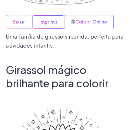
Baixar
Colorir Online
Imprimir
Uma família de girassóis reunida, perfeita para
atividades infantis.
Girassol mágico
brilhante para colorir