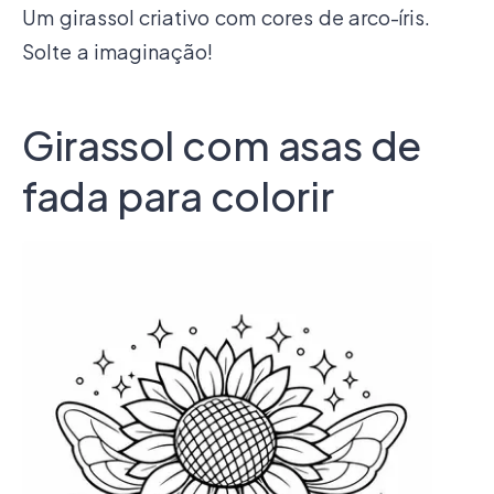
Um girassol criativo com cores de arco-íris.
Solte a imaginação!
Girassol com asas de
fada para colorir