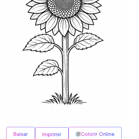
Baixar
Colorir Online
Imprimir