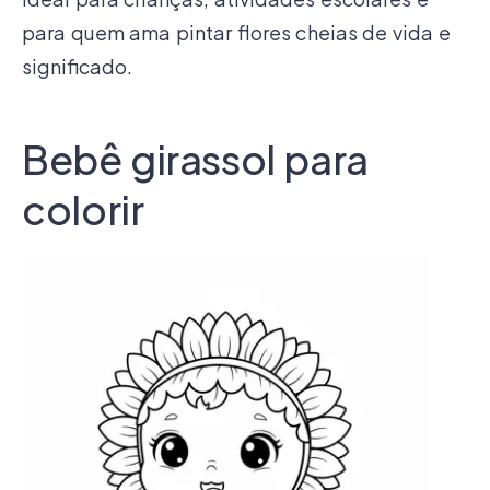
para quem ama pintar flores cheias de vida e
significado.
Bebê girassol para
colorir