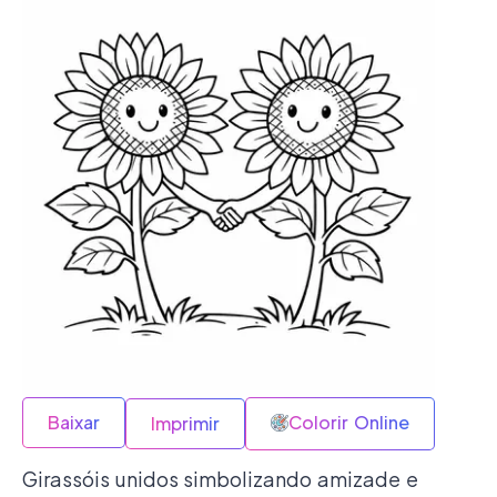
Baixar
Colorir Online
Imprimir
Girassóis unidos simbolizando amizade e