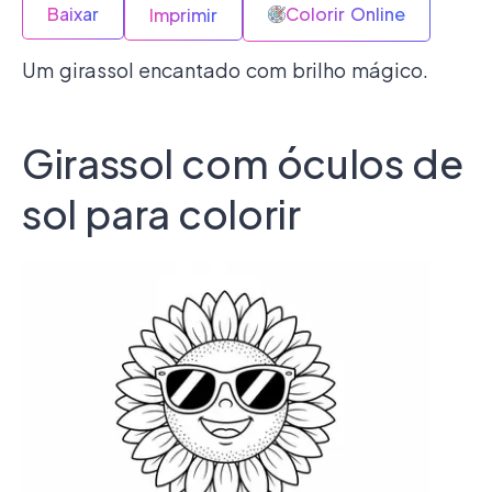
Baixar
Colorir Online
Imprimir
Um girassol encantado com brilho mágico.
Girassol com óculos de
sol para colorir