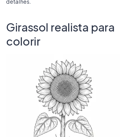
detalhes.
Girassol realista para
colorir