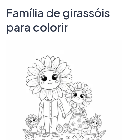
Família de girassóis
para colorir