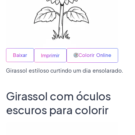
Baixar
Colorir Online
Imprimir
Girassol estiloso curtindo um dia ensolarado.
Girassol com óculos
escuros para colorir