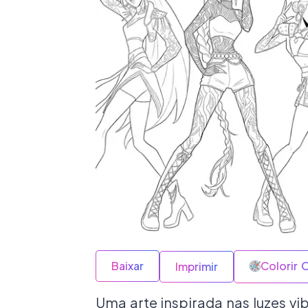
Baixar
Colorir 
Imprimir
Uma arte inspirada nas luzes vib