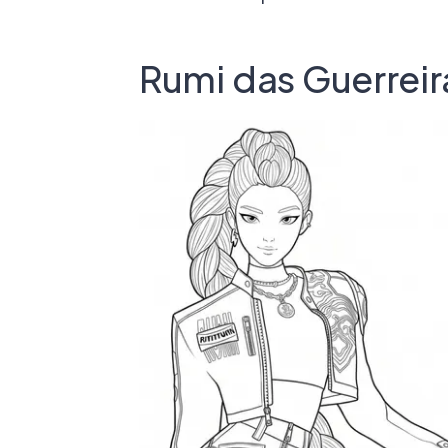
Rumi das Guerreir