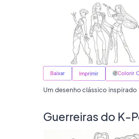
Baixar
Colorir 
Imprimir
Um desenho clássico inspirado 
Guerreiras do K-P