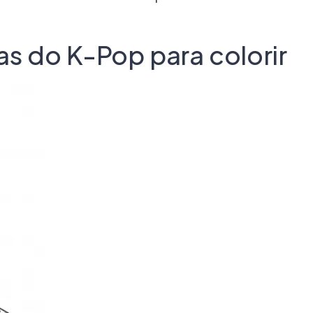
as do K-Pop para colorir