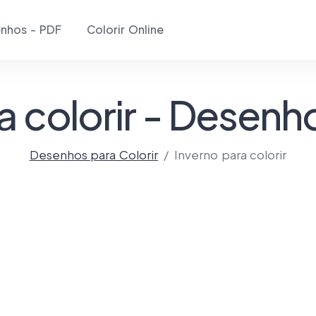
nhos - PDF
Colorir Online
a colorir - Desenh
Desenhos para Colorir
Inverno para colorir