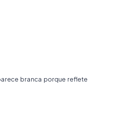
arece branca porque reflete