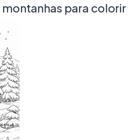
 montanhas para colorir