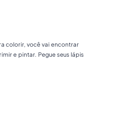
 colorir, você vai encontrar
imir e pintar. Pegue seus lápis