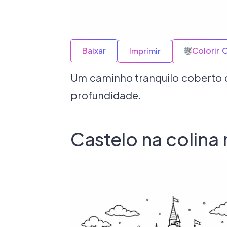
Baixar
Colorir 
Imprimir
Um caminho tranquilo coberto de
profundidade.
Castelo na colina 