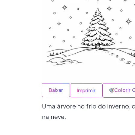
Baixar
Colorir 
Imprimir
Uma árvore no frio do inverno, 
na neve.