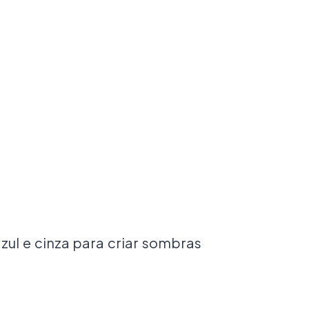
azul e cinza para criar sombras