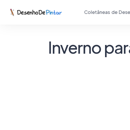
Coletâneas de Dese
Inverno par