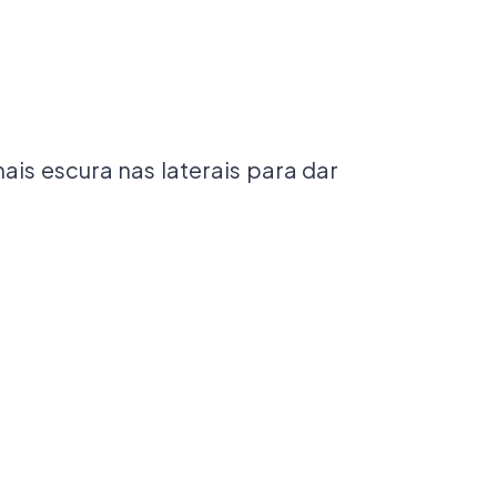
is escura nas laterais para dar