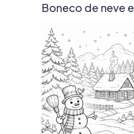
Boneco de neve e