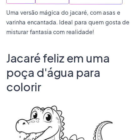
Uma versão mágica do jacaré, com asas e
varinha encantada. Ideal para quem gosta de
misturar fantasia com realidade!
Jacaré feliz em uma
poça d'água para
colorir