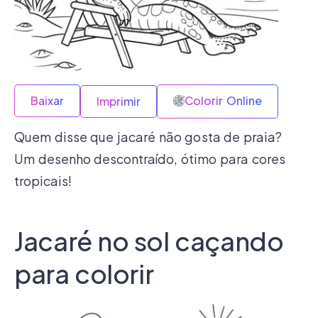
Baixar
Colorir Online
Imprimir
Quem disse que jacaré não gosta de praia?
Um desenho descontraído, ótimo para cores
tropicais!
Jacaré no sol caçando
para colorir