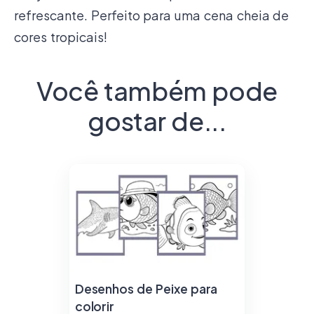
refrescante. Perfeito para uma cena cheia de
cores tropicais!
Você também pode
gostar de...
Desenhos de Peixe para
colorir