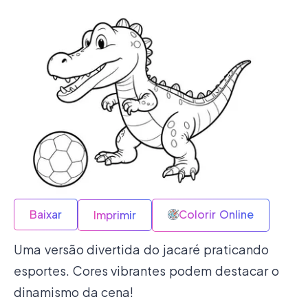
Baixar
Colorir Online
Imprimir
Uma versão divertida do jacaré praticando
esportes. Cores vibrantes podem destacar o
dinamismo da cena!