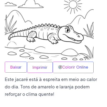
Baixar
Colorir Online
Imprimir
Este jacaré está à espreita em meio ao calor
do dia. Tons de amarelo e laranja podem
reforçar o clima quente!