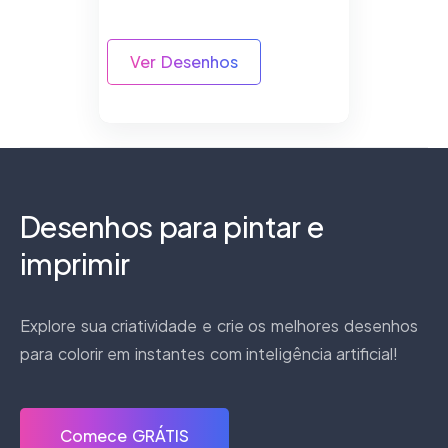
Ver Desenhos
Desenhos para pintar e
imprimir
Explore sua criatividade e crie os melhores desenhos
para colorir em instantes com inteligência artificial!
Comece GRÁTIS