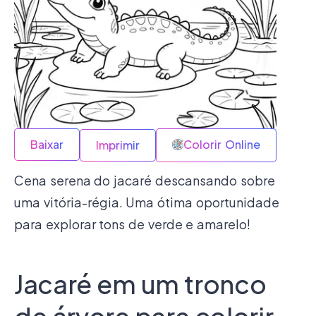
Baixar
Colorir Online
Imprimir
Cena serena do jacaré descansando sobre
uma vitória-régia. Uma ótima oportunidade
para explorar tons de verde e amarelo!
Jacaré em um tronco