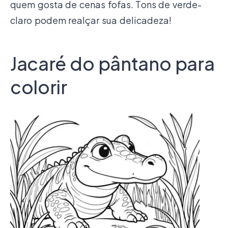
quem gosta de cenas fofas. Tons de verde-
claro podem realçar sua delicadeza!
Jacaré do pântano para
colorir