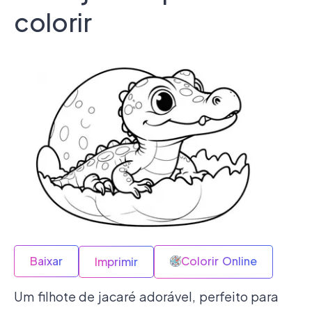
colorir
Baixar
Colorir Online
Imprimir
Um filhote de jacaré adorável, perfeito para