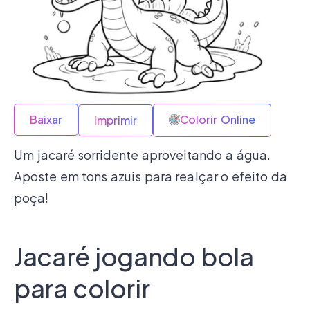
Baixar
Colorir Online
Imprimir
Um jacaré sorridente aproveitando a água.
Aposte em tons azuis para realçar o efeito da
poça!
Jacaré jogando bola
para colorir