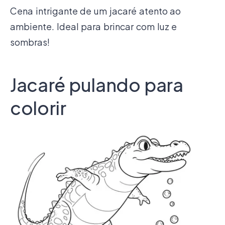
Cena intrigante de um jacaré atento ao
ambiente. Ideal para brincar com luz e
sombras!
Jacaré pulando para
colorir