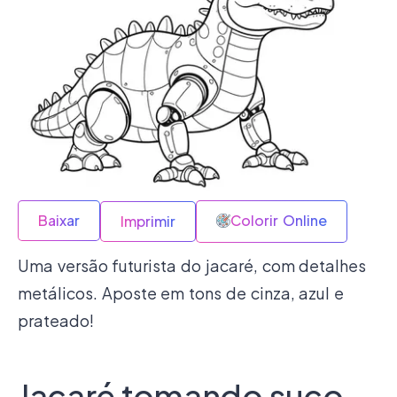
Baixar
Colorir Online
Imprimir
Uma versão futurista do jacaré, com detalhes
metálicos. Aposte em tons de cinza, azul e
prateado!
Jacaré tomando suco