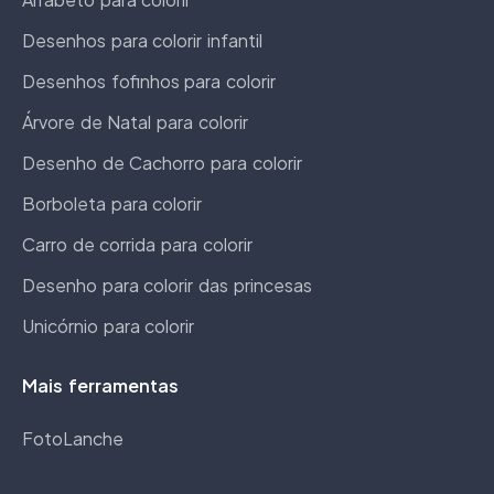
Desenhos para colorir infantil
Desenhos fofinhos para colorir
Árvore de Natal para colorir
Desenho de Cachorro para colorir
Borboleta para colorir
Carro de corrida para colorir
Desenho para colorir das princesas
Unicórnio para colorir
Mais ferramentas
FotoLanche