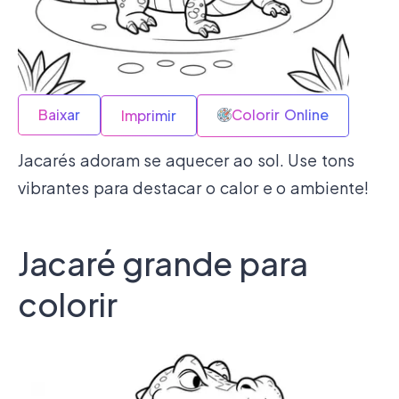
Baixar
Colorir Online
Imprimir
Jacarés adoram se aquecer ao sol. Use tons
vibrantes para destacar o calor e o ambiente!
Jacaré grande para
colorir