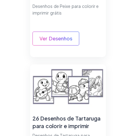
Desenhos de Peixe para colorir e
imprimir grátis
Ver Desenhos
26 Desenhos de Tartaruga
para colorir e imprimir
Desenhos de Tartaruga para