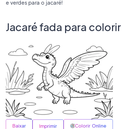
e verdes para o jacaré!
Jacaré fada para colorir
Baixar
Colorir Online
Imprimir