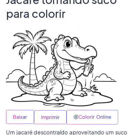
para colorir
Baixar
Colorir Online
Imprimir
Um jacaré descontraído aproveitando um suco