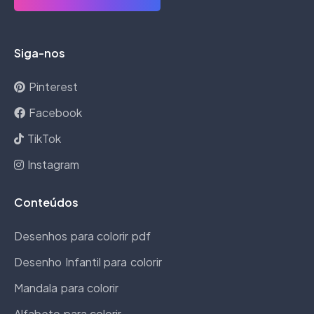
Siga-nos
Pinterest
Facebook
TikTok
Instagram
Conteúdos
Desenhos para colorir pdf
Desenho Infantil para colorir
Mandala para colorir
Alfabeto para colorir