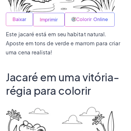
Baixar
Colorir Online
Imprimir
Este jacaré está em seu habitat natural.
Aposte em tons de verde e marrom para criar
uma cena realista!
Jacaré em uma vitória-
régia para colorir