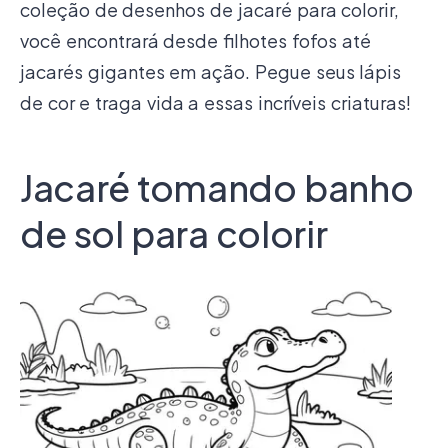
coleção de desenhos de jacaré para colorir,
você encontrará desde filhotes fofos até
jacarés gigantes em ação. Pegue seus lápis
de cor e traga vida a essas incríveis criaturas!
Jacaré tomando banho
de sol para colorir