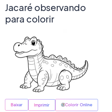
Jacaré observando
para colorir
Baixar
Colorir Online
Imprimir