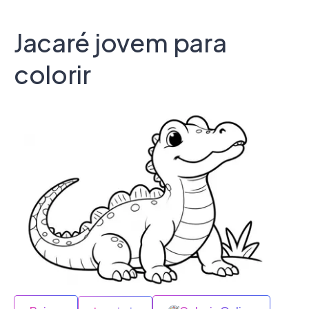
Jacaré jovem para
colorir