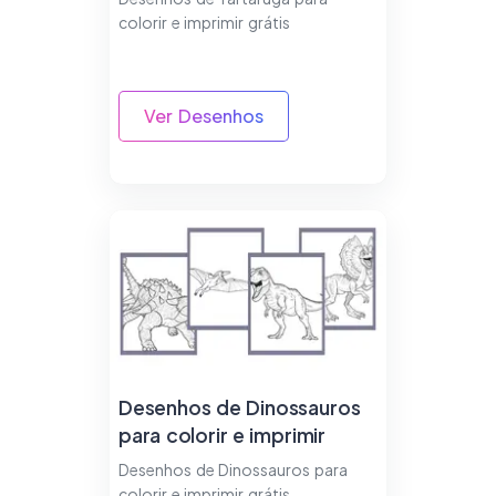
colorir e imprimir grátis
Ver Desenhos
Desenhos de Dinossauros
para colorir e imprimir
Desenhos de Dinossauros para
colorir e imprimir grátis