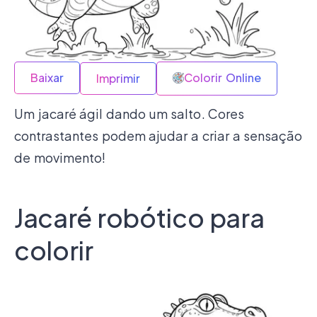
Baixar
Colorir Online
Imprimir
Um jacaré ágil dando um salto. Cores
contrastantes podem ajudar a criar a sensação
de movimento!
Jacaré robótico para
colorir