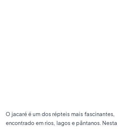
O jacaré é um dos répteis mais fascinantes,
encontrado em rios, lagos e pântanos. Nesta