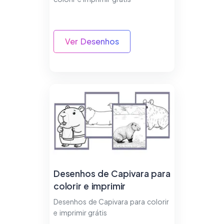
Ver Desenhos
Desenhos de Capivara para
colorir e imprimir
Desenhos de Capivara para colorir
e imprimir grátis