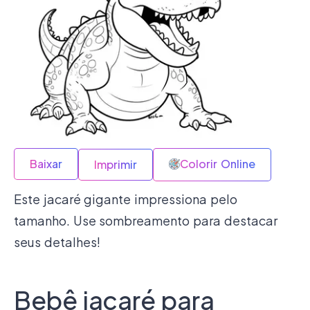
Baixar
Colorir Online
Imprimir
Este jacaré gigante impressiona pelo
tamanho. Use sombreamento para destacar
seus detalhes!
Bebê jacaré para