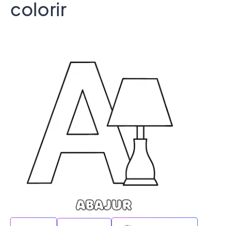
colorir