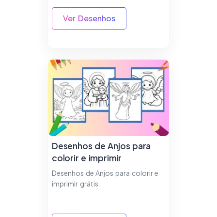
Ver Desenhos
Desenhos de Anjos para
colorir e imprimir
Desenhos de Anjos para colorir e
imprimir grátis