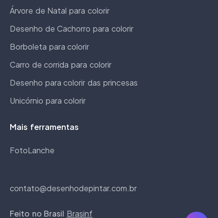
Árvore de Natal para colorir
Desenho de Cachorro para colorir
Borboleta para colorir
Carro de corrida para colorir
Desenho para colorir das princesas
Unicórnio para colorir
Mais ferramentas
FotoLanche
contato@desenhodepintar.com.br
Feito no Brasil
Brasinf