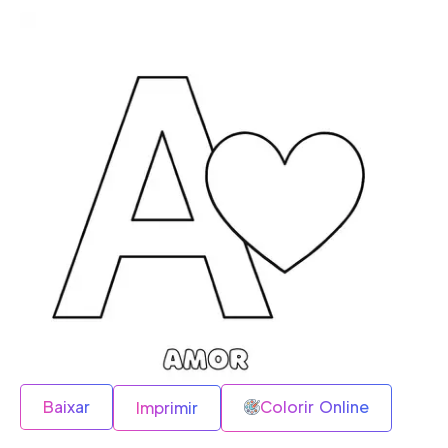
Baixar
Colorir Online
Imprimir