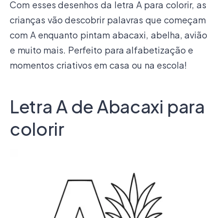
Com esses desenhos da letra A para colorir, as
crianças vão descobrir palavras que começam
com A enquanto pintam abacaxi, abelha, avião
e muito mais. Perfeito para alfabetização e
momentos criativos em casa ou na escola!
Letra A de Abacaxi para
colorir