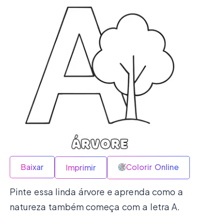
Baixar
Colorir Online
Imprimir
Pinte essa linda árvore e aprenda como a
natureza também começa com a letra A.