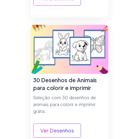
30 Desenhos de Animais
para colorir e imprimir
Seleção com 30 desenhos de
animais para colorir e imprimir
grátis
Ver Desenhos