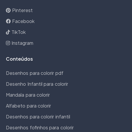
Pinterest
Facebook
TikTok
Instagram
Conteúdos
Desenhos para colorir pdf
Desenho Infantil para colorir
Mandala para colorir
Alfabeto para colorir
Desenhos para colorir infantil
Desenhos fofinhos para colorir