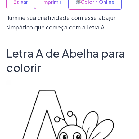
Baixar
Colorir Online
Imprimir
Ilumine sua criatividade com esse abajur
simpático que começa com a letra A.
Letra A de Abelha para
colorir