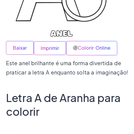
Baixar
Colorir Online
Imprimir
Este anel brilhante é uma forma divertida de
praticar a letra A enquanto solta a imaginação!
Letra A de Aranha para
colorir