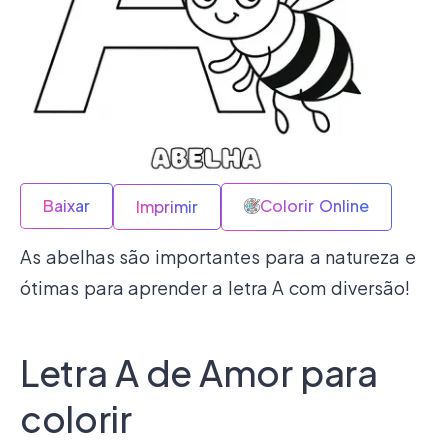
Baixar
Colorir Online
Imprimir
As abelhas são importantes para a natureza e
ótimas para aprender a letra A com diversão!
Letra A de Amor para
colorir