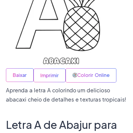
Baixar
Colorir Online
Imprimir
Aprenda a letra A colorindo um delicioso
abacaxi cheio de detalhes e texturas tropicais!
Letra A de Abajur para