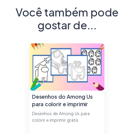
Você também pode
gostar de...
Desenhos do Among Us
para colorir e imprimir
Desenhos de Among Us para
colorir e imprimir grátis