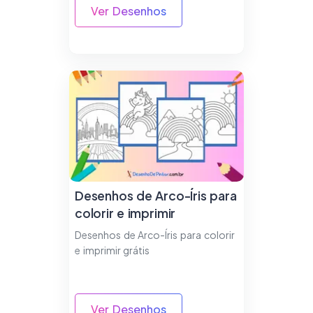
Ver Desenhos
Desenhos de Arco-Íris para
colorir e imprimir
Desenhos de Arco-Íris para colorir
e imprimir grátis
Ver Desenhos