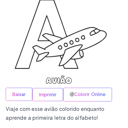
Baixar
Colorir Online
Imprimir
Viaje com esse avião colorido enquanto
aprende a primeira letra do alfabeto!