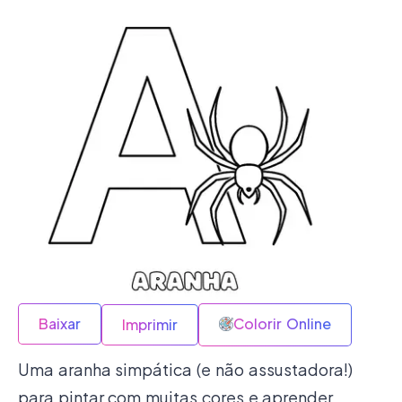
Baixar
Colorir Online
Imprimir
Uma aranha simpática (e não assustadora!)
para pintar com muitas cores e aprender