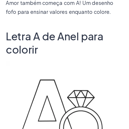
Amor também começa com A! Um desenho
fofo para ensinar valores enquanto colore.
Letra A de Anel para
colorir