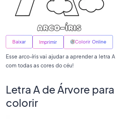
Baixar
Colorir Online
Imprimir
Esse arco-íris vai ajudar a aprender a letra A
com todas as cores do céu!
Letra A de Árvore para
colorir