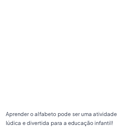
Aprender o alfabeto pode ser uma atividade
lúdica e divertida para a educação infantil!