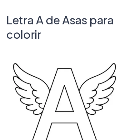
Letra A de Asas para
colorir