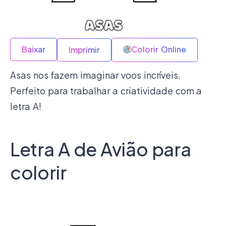
Baixar
Colorir Online
Imprimir
Asas nos fazem imaginar voos incríveis.
Perfeito para trabalhar a criatividade com a
letra A!
Letra A de Avião para
colorir