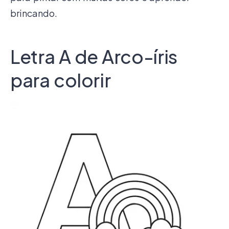
brincando.
Letra A de Arco-íris
para colorir