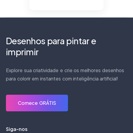
Desenhos para pintar e
imprimir
Explore sua criatividade e crie os melhores desenhos
para colorir em instantes com inteligência artificial!
Comece GRÁTIS
Siga-nos