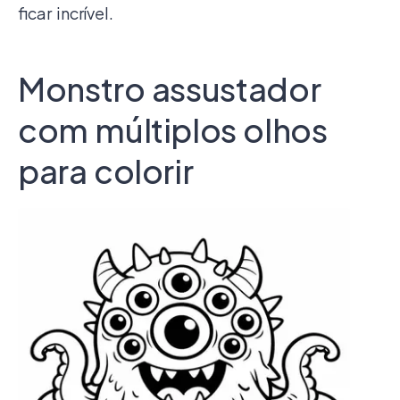
ficar incrível.
Monstro assustador
com múltiplos olhos
para colorir