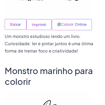
Baixar
Colorir Online
Imprimir
Um monstro estudioso lendo um livro.
Curiosidade: ler e pintar juntos é uma ótima
forma de treinar foco e criatividade!
Monstro marinho para
colorir