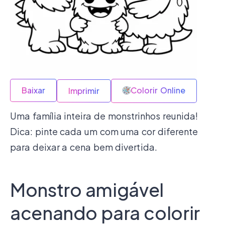
Baixar
Colorir Online
Imprimir
Uma família inteira de monstrinhos reunida!
Dica: pinte cada um com uma cor diferente
para deixar a cena bem divertida.
Monstro amigável
acenando para colorir