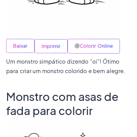
Baixar
Colorir Online
Imprimir
Um monstro simpático dizendo “oi”! Ótimo
para criar um monstro colorido e bem alegre.
Monstro com asas de
fada para colorir