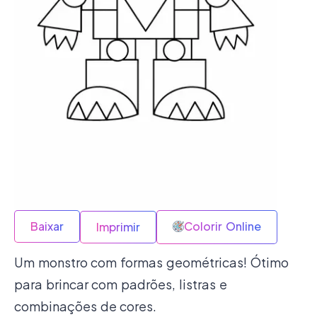
Baixar
Colorir Online
Imprimir
Um monstro com formas geométricas! Ótimo
para brincar com padrões, listras e
combinações de cores.