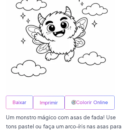
Baixar
Colorir Online
Imprimir
Um monstro mágico com asas de fada! Use
tons pastel ou faça um arco-íris nas asas para