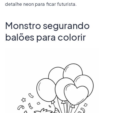
detalhe neon para ficar futurista.
Monstro segurando
balões para colorir