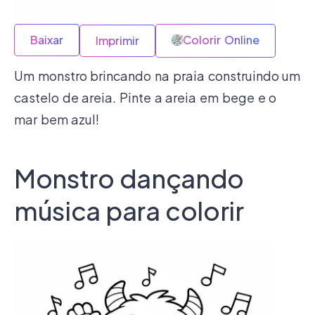
Baixar
Colorir Online
Imprimir
Um monstro brincando na praia construindo um
castelo de areia. Pinte a areia em bege e o
mar bem azul!
Monstro dançando
música para colorir