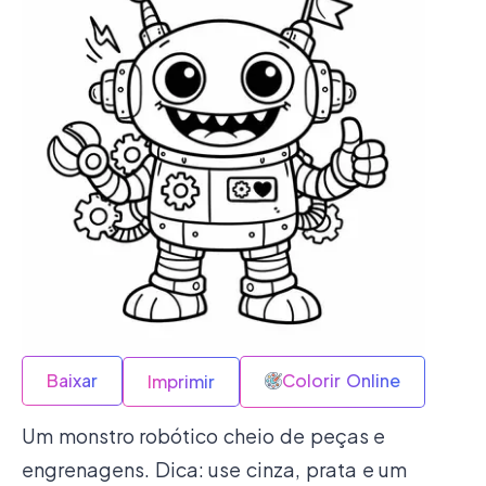
Baixar
Colorir Online
Imprimir
Um monstro robótico cheio de peças e
engrenagens. Dica: use cinza, prata e um