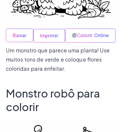
Baixar
Colorir Online
Imprimir
Um monstro que parece uma planta! Use
muitos tons de verde e coloque flores
coloridas para enfeitar.
Monstro robô para
colorir