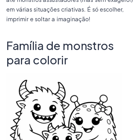
em várias situações criativas. É só escolher,
imprimir e soltar a imaginação!
Família de monstros
para colorir