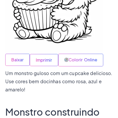
Baixar
Colorir Online
Imprimir
Um monstro guloso com um cupcake delicioso.
Use cores bem docinhas como rosa, azul e
amarelo!
Monstro construindo