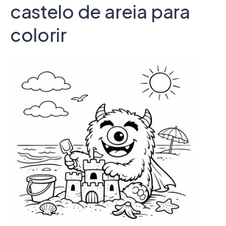
castelo de areia para
colorir