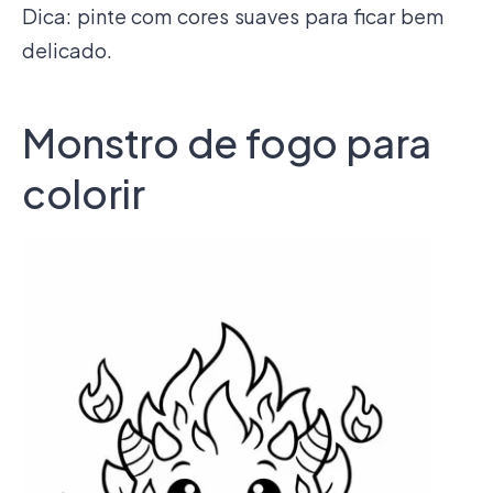
Dica: pinte com cores suaves para ficar bem
delicado.
Monstro de fogo para
colorir