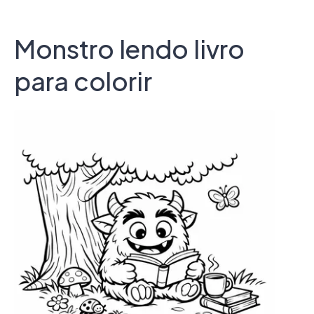
Monstro lendo livro
para colorir