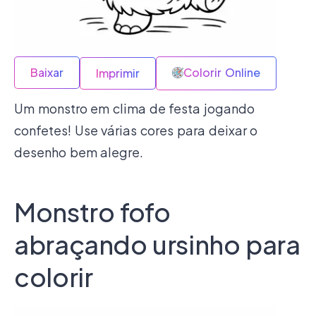
Baixar
Colorir Online
Imprimir
Um monstro em clima de festa jogando
confetes! Use várias cores para deixar o
desenho bem alegre.
Monstro fofo
abraçando ursinho para
colorir