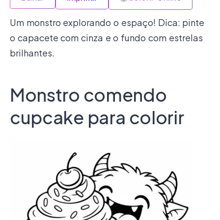
Um monstro explorando o espaço! Dica: pinte
o capacete com cinza e o fundo com estrelas
brilhantes.
Monstro comendo
cupcake para colorir