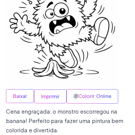
Baixar
Colorir Online
Imprimir
Cena engraçada: o monstro escorregou na
banana! Perfeito para fazer uma pintura bem
colorida e divertida.