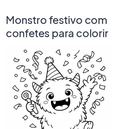
Monstro festivo com
confetes para colorir