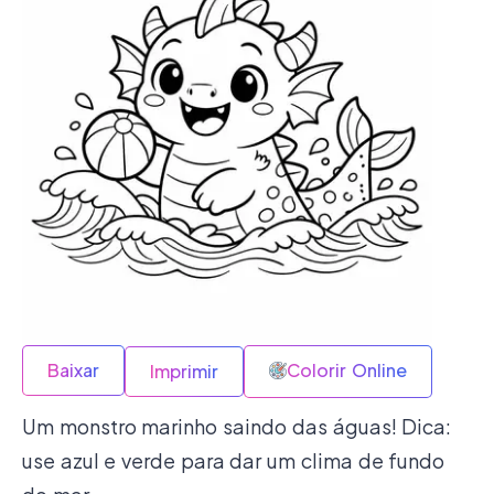
Baixar
Colorir Online
Imprimir
Um monstro marinho saindo das águas! Dica:
use azul e verde para dar um clima de fundo