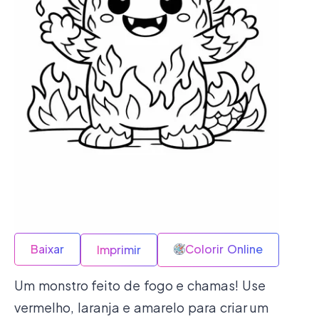
Baixar
Colorir Online
Imprimir
Um monstro feito de fogo e chamas! Use
vermelho, laranja e amarelo para criar um