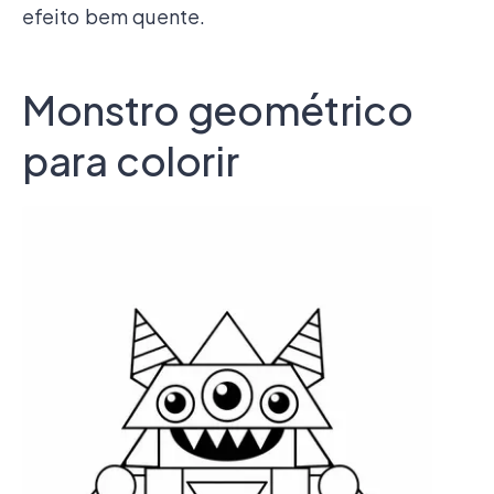
efeito bem quente.
Monstro geométrico
para colorir