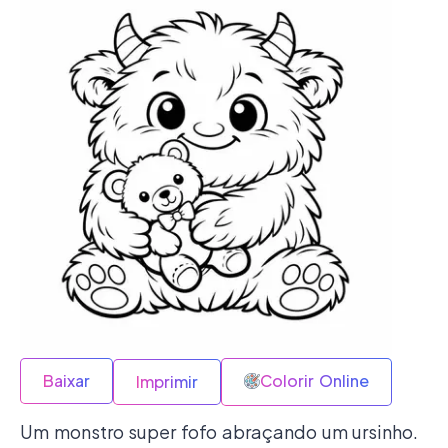
Baixar
Colorir Online
Imprimir
Um monstro super fofo abraçando um ursinho.