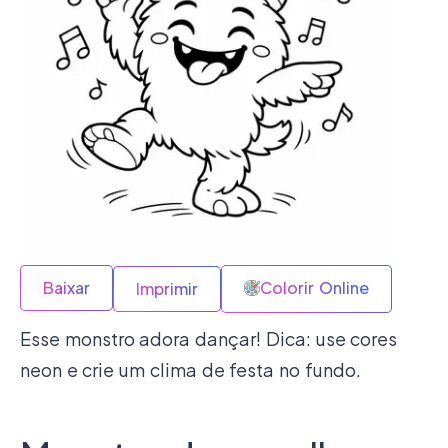
Baixar
Colorir Online
Imprimir
Esse monstro adora dançar! Dica: use cores
neon e crie um clima de festa no fundo.