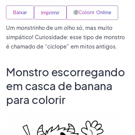
Baixar
Colorir Online
Imprimir
Um monstrinho de um olho só, mas muito
simpático! Curiosidade: esse tipo de monstro
é chamado de “ciclope” em mitos antigos.
Monstro escorregando
em casca de banana
para colorir