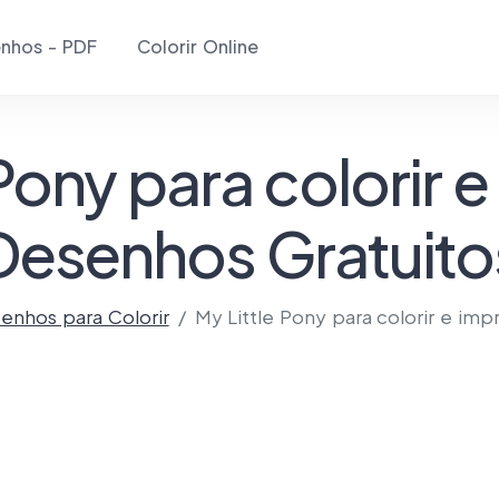
nhos - PDF
Colorir Online
Pony para colorir e
Desenhos Gratuito
enhos para Colorir
My Little Pony para colorir e impr