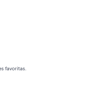
s favoritas.