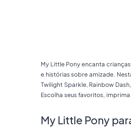
My Little Pony encanta criança
e histórias sobre amizade. Nest
Twilight Sparkle, Rainbow Dash, 
Escolha seus favoritos, imprima 
My Little Pony para