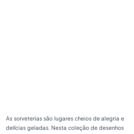
As sorveterias são lugares cheios de alegria e
delícias geladas. Nesta coleção de desenhos