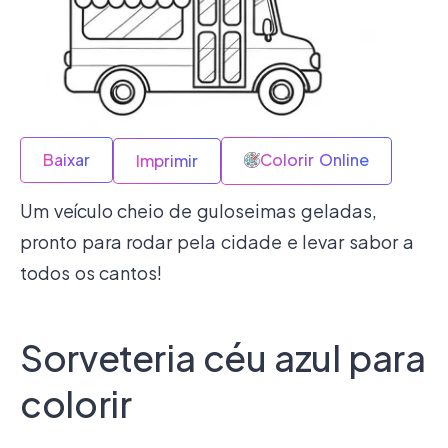
Baixar
Colorir Online
Imprimir
Um veículo cheio de guloseimas geladas,
pronto para rodar pela cidade e levar sabor a
todos os cantos!
Sorveteria céu azul para
colorir