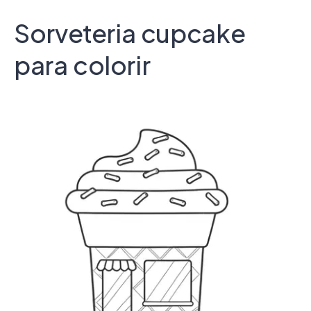
Sorveteria cupcake
para colorir