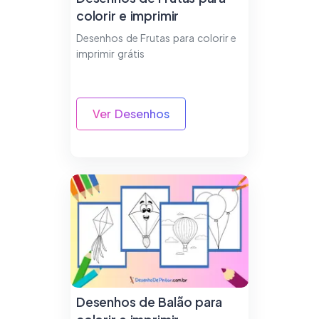
colorir e imprimir
Desenhos de Frutas para colorir e
imprimir grátis
Ver Desenhos
Desenhos de Balão para