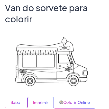
Van do sorvete para
colorir
Baixar
Colorir Online
Imprimir