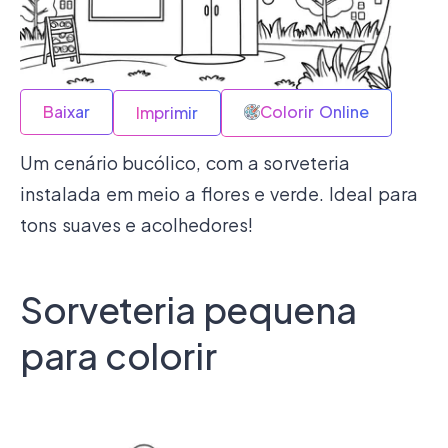
Baixar
Colorir Online
Imprimir
Um cenário bucólico, com a sorveteria
instalada em meio a flores e verde. Ideal para
tons suaves e acolhedores!
Sorveteria pequena
para colorir