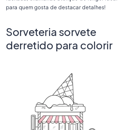
para quem gosta de destacar detalhes!
Sorveteria sorvete
derretido para colorir