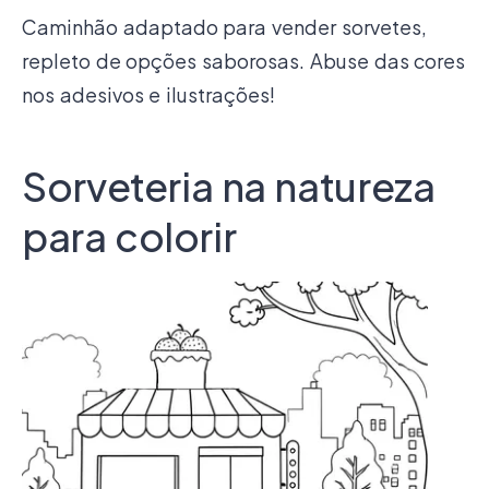
Caminhão adaptado para vender sorvetes,
repleto de opções saborosas. Abuse das cores
nos adesivos e ilustrações!
Sorveteria na natureza
para colorir