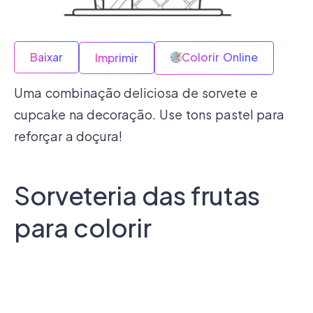
Baixar
Colorir Online
Imprimir
Uma combinação deliciosa de sorvete e
cupcake na decoração. Use tons pastel para
reforçar a doçura!
Sorveteria das frutas
para colorir