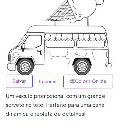
Baixar
Colorir Online
Imprimir
Um veículo promocional com um grande
sorvete no teto. Perfeito para uma cena
dinâmica e repleta de detalhes!