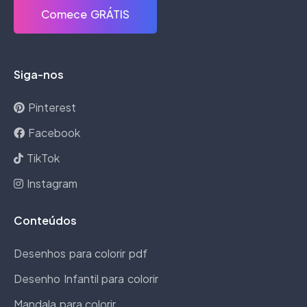
Comece GRÁTIS
Siga-nos
Pinterest
Facebook
TikTok
Instagram
Conteúdos
Desenhos para colorir pdf
Desenho Infantil para colorir
Mandala para colorir