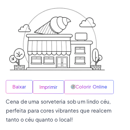
Baixar
Colorir Online
Imprimir
Cena de uma sorveteria sob um lindo céu,
perfeita para cores vibrantes que realcem
tanto o céu quanto o local!