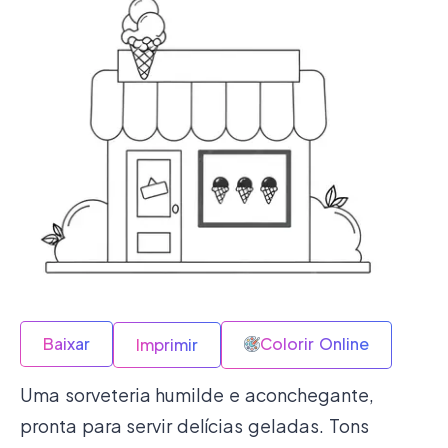
Baixar
Colorir Online
Imprimir
Uma sorveteria humilde e aconchegante,
pronta para servir delícias geladas. Tons