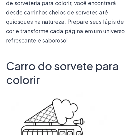
de sorveteria para colorir, você encontrará
desde carrinhos cheios de sorvetes até
quiosques na natureza. Prepare seus lápis de
cor e transforme cada página em um universo
refrescante e saboroso!
Carro do sorvete para
colorir