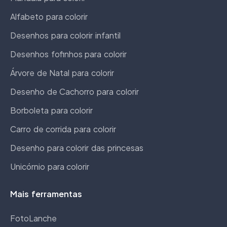
Alfabeto para colorir
Desenhos para colorir infantil
Desenhos fofinhos para colorir
Árvore de Natal para colorir
Desenho de Cachorro para colorir
Borboleta para colorir
Carro de corrida para colorir
Desenho para colorir das princesas
Unicórnio para colorir
Mais ferramentas
FotoLanche