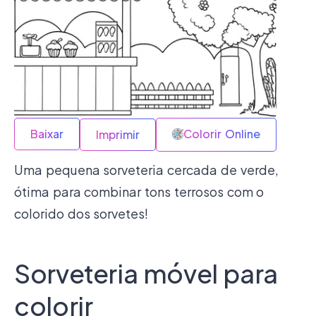
Baixar
Colorir Online
Imprimir
Uma pequena sorveteria cercada de verde,
ótima para combinar tons terrosos com o
colorido dos sorvetes!
Sorveteria móvel para
colorir