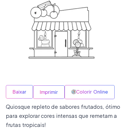
Baixar
Colorir Online
Imprimir
Quiosque repleto de sabores frutados, ótimo
para explorar cores intensas que remetam a
frutas tropicais!