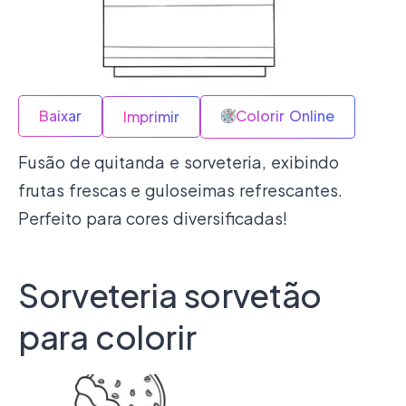
Baixar
Colorir Online
Imprimir
Fusão de quitanda e sorveteria, exibindo
frutas frescas e guloseimas refrescantes.
Perfeito para cores diversificadas!
Sorveteria sorvetão
para colorir