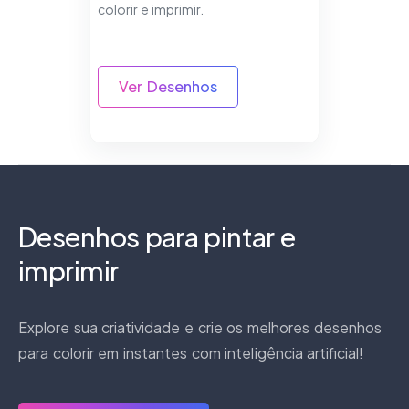
colorir e imprimir.
Ver Desenhos
Desenhos para pintar e
imprimir
Explore sua criatividade e crie os melhores desenhos
para colorir em instantes com inteligência artificial!