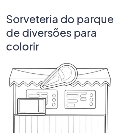
Sorveteria do parque
de diversões para
colorir