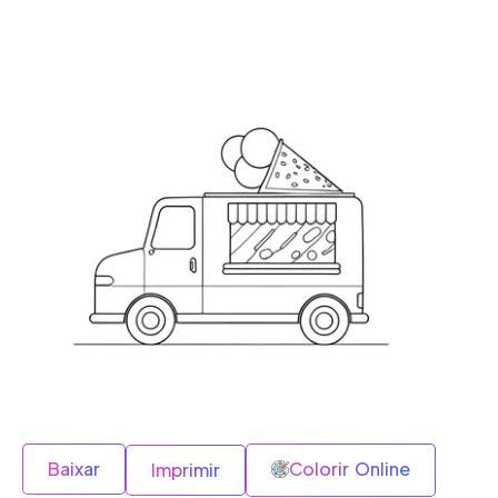
Baixar
Colorir Online
Imprimir