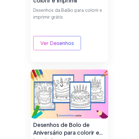
colorir e imprimir
Desenhos da Balão para colorir e
imprimir grátis
Ver Desenhos
Desenhos de Bolo de
Aniversário para colorir e