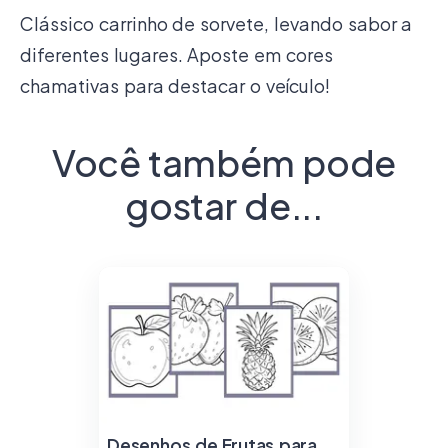
Clássico carrinho de sorvete, levando sabor a
diferentes lugares. Aposte em cores
chamativas para destacar o veículo!
Você também pode
gostar de...
Desenhos de Frutas para