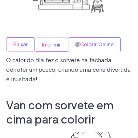
Baixar
Colorir Online
Imprimir
O calor do dia fez o sorvete na fachada
derreter um pouco, criando uma cena divertida
e inusitada!
Van com sorvete em
cima para colorir