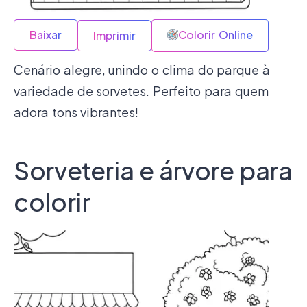
Baixar
Colorir Online
Imprimir
Cenário alegre, unindo o clima do parque à
variedade de sorvetes. Perfeito para quem
adora tons vibrantes!
Sorveteria e árvore para
colorir