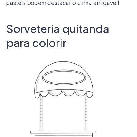
pastéis podem destacar o clima amigável!
Sorveteria quitanda
para colorir