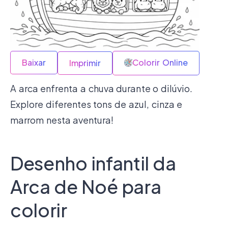
Baixar
Colorir Online
Imprimir
A arca enfrenta a chuva durante o dilúvio.
Explore diferentes tons de azul, cinza e
marrom nesta aventura!
Desenho infantil da
Arca de Noé para
colorir