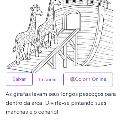
Baixar
Colorir Online
Imprimir
As girafas levam seus longos pescoços para
dentro da arca. Divirta-se pintando suas
manchas e o cenário!