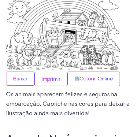
Baixar
Colorir Online
Imprimir
Os animais aparecem felizes e seguros na
embarcação. Capriche nas cores para deixar a
ilustração ainda mais divertida!