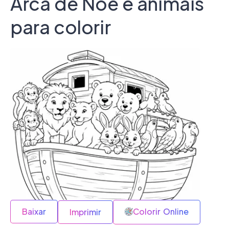
Arca de Noé e animais
para colorir
Baixar
Colorir Online
Imprimir