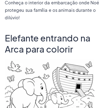
Conheça o interior da embarcação onde Noé
protegeu sua família e os animais durante o
dilúvio!
Elefante entrando na
Arca para colorir