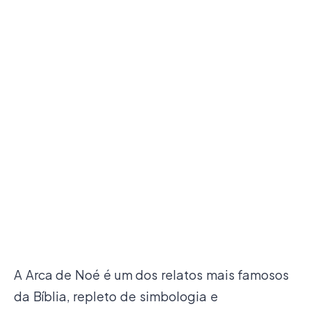
A Arca de Noé é um dos relatos mais famosos
da Bíblia, repleto de simbologia e