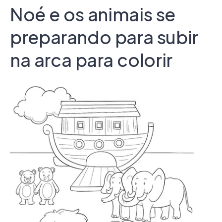
Noé e os animais se
preparando para subir
na arca para colorir