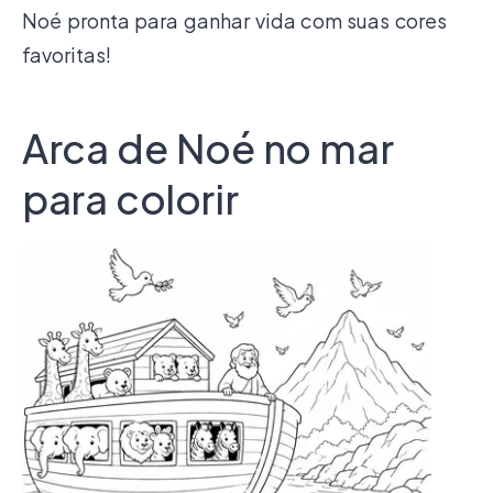
Noé pronta para ganhar vida com suas cores
favoritas!
Arca de Noé no mar
para colorir