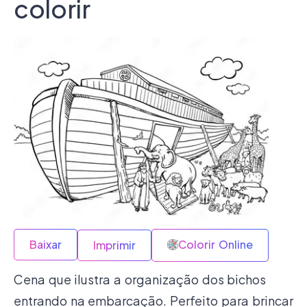
colorir
Baixar
Colorir Online
Imprimir
Cena que ilustra a organização dos bichos
entrando na embarcação. Perfeito para brincar