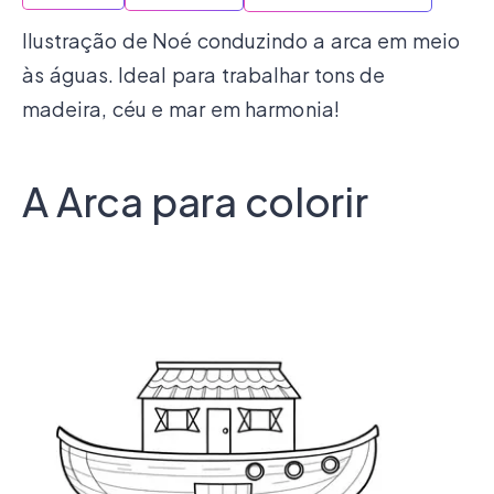
Ilustração de Noé conduzindo a arca em meio
às águas. Ideal para trabalhar tons de
madeira, céu e mar em harmonia!
A Arca para colorir