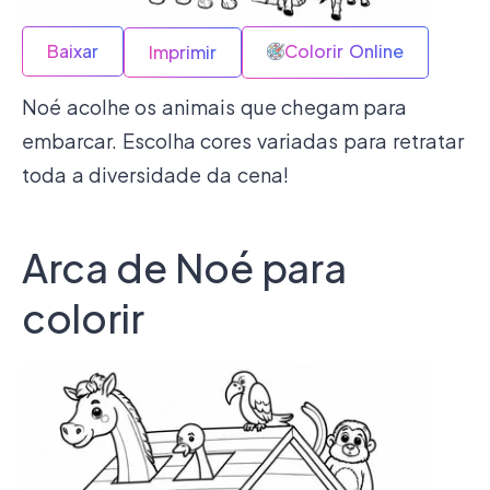
Baixar
Colorir Online
Imprimir
Noé acolhe os animais que chegam para
embarcar. Escolha cores variadas para retratar
toda a diversidade da cena!
Arca de Noé para
colorir