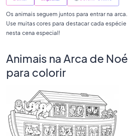
Os animais seguem juntos para entrar na arca.
Use muitas cores para destacar cada espécie
nesta cena especial!
Animais na Arca de Noé
para colorir