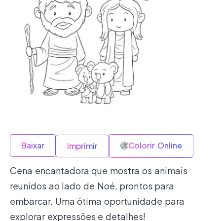
Baixar
Colorir Online
Imprimir
Cena encantadora que mostra os animais
reunidos ao lado de Noé, prontos para
embarcar. Uma ótima oportunidade para
explorar expressões e detalhes!