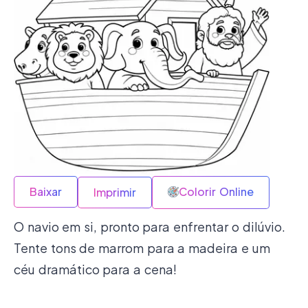
Baixar
Colorir Online
Imprimir
O navio em si, pronto para enfrentar o dilúvio.
Tente tons de marrom para a madeira e um
céu dramático para a cena!