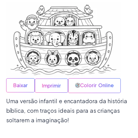
Baixar
Colorir Online
Imprimir
Uma versão infantil e encantadora da história
bíblica, com traços ideais para as crianças
soltarem a imaginação!