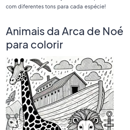
com diferentes tons para cada espécie!
Animais da Arca de Noé
para colorir