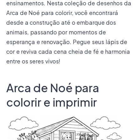
ensinamentos. Nesta coleção de desenhos da
Arca de Noé para colorir, você encontrará
desde a construção até o embarque dos
animais, passando por momentos de
esperança e renovação. Pegue seus lápis de
cor e reviva cada cena cheia de fé e harmonia
entre os seres vivos!
Arca de Noé para
colorir e imprimir