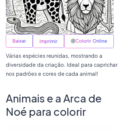
Baixar
Colorir Online
Imprimir
Várias espécies reunidas, mostrando a
diversidade da criação. Ideal para caprichar
nos padrões e cores de cada animal!
Animais e a Arca de
Noé para colorir