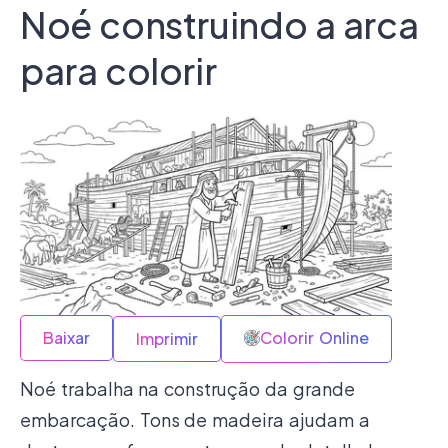
Noé construindo a arca
para colorir
Baixar
Colorir Online
Imprimir
Noé trabalha na construção da grande
embarcação. Tons de madeira ajudam a