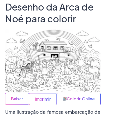
Desenho da Arca de
Noé para colorir
Baixar
Colorir Online
Imprimir
Uma ilustração da famosa embarcação de