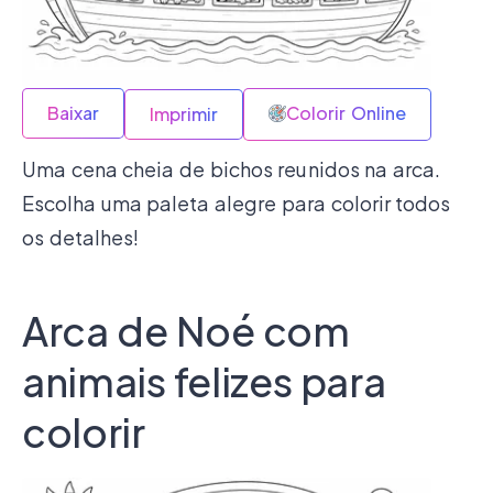
Baixar
Colorir Online
Imprimir
Uma cena cheia de bichos reunidos na arca.
Escolha uma paleta alegre para colorir todos
os detalhes!
Arca de Noé com
animais felizes para
colorir