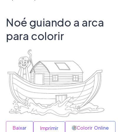
Noé guiando a arca
para colorir
Baixar
Colorir Online
Imprimir