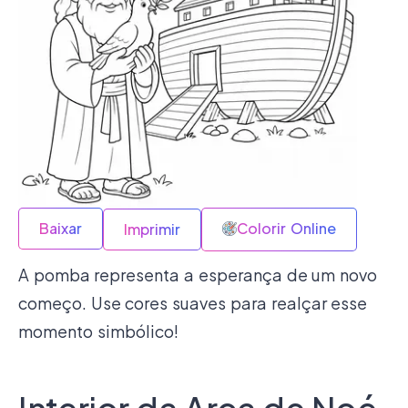
Baixar
Colorir Online
Imprimir
A pomba representa a esperança de um novo
começo. Use cores suaves para realçar esse
momento simbólico!