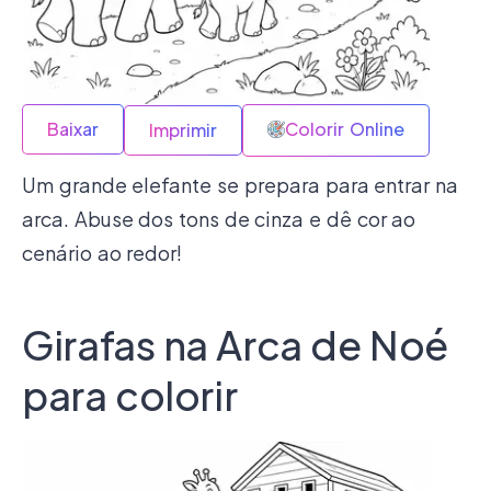
Baixar
Colorir Online
Imprimir
Um grande elefante se prepara para entrar na
arca. Abuse dos tons de cinza e dê cor ao
cenário ao redor!
Girafas na Arca de Noé
para colorir