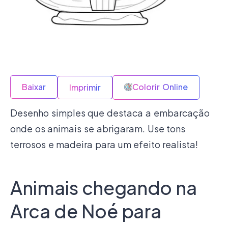
Baixar
Colorir Online
Imprimir
Desenho simples que destaca a embarcação
onde os animais se abrigaram. Use tons
terrosos e madeira para um efeito realista!
Animais chegando na
Arca de Noé para