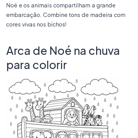
Noé e os animais compartilham a grande
embarcação. Combine tons de madeira com
cores vivas nos bichos!
Arca de Noé na chuva
para colorir