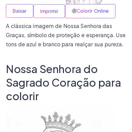
Baixar
Colorir Online
Imprimir
A clássica imagem de Nossa Senhora das
Graças, símbolo de proteção e esperança. Use
tons de azul e branco para realçar sua pureza.
Nossa Senhora do
Sagrado Coração para
colorir