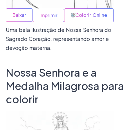
Baixar
Colorir Online
Imprimir
Uma bela ilustração de Nossa Senhora do
Sagrado Coração, representando amor e
devoção materna.
Nossa Senhora e a
Medalha Milagrosa para
colorir