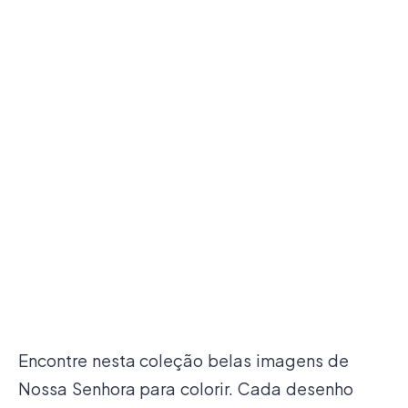
Encontre nesta coleção belas imagens de
Nossa Senhora para colorir. Cada desenho