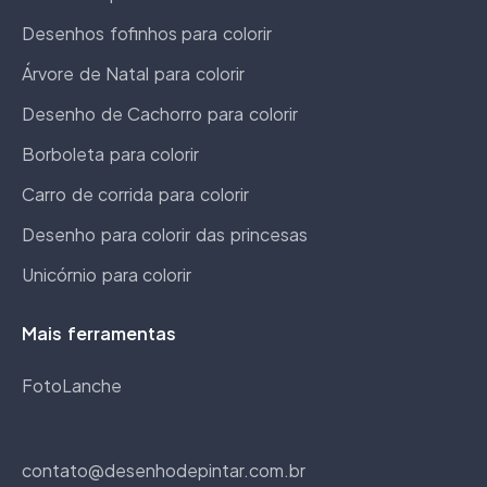
Desenhos fofinhos para colorir
Árvore de Natal para colorir
Desenho de Cachorro para colorir
Borboleta para colorir
Carro de corrida para colorir
Desenho para colorir das princesas
Unicórnio para colorir
Mais ferramentas
FotoLanche
contato@desenhodepintar.com.br