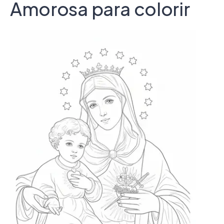
Amorosa para colorir