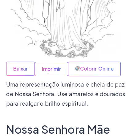
Baixar
Colorir Online
Imprimir
Uma representação luminosa e cheia de paz
de Nossa Senhora. Use amarelos e dourados
para realçar o brilho espiritual.
Nossa Senhora Mãe