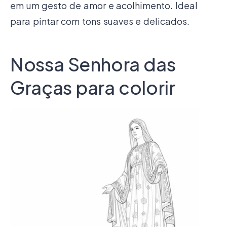
em um gesto de amor e acolhimento. Ideal
para pintar com tons suaves e delicados.
Nossa Senhora das
Graças para colorir