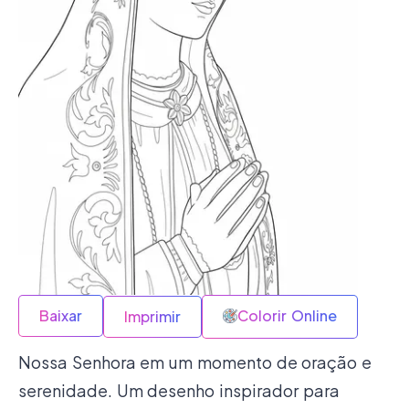
Baixar
Colorir Online
Imprimir
Nossa Senhora em um momento de oração e
serenidade. Um desenho inspirador para