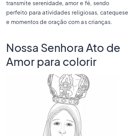
transmite serenidade, amor e fé, sendo
perfeito para atividades religiosas, catequese
e momentos de oração com as crianças.
Nossa Senhora Ato de
Amor para colorir