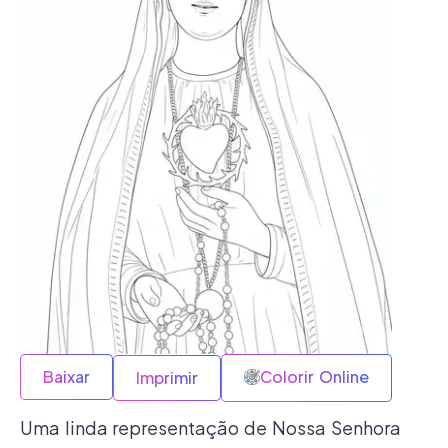
Baixar
Colorir Online
Imprimir
Uma linda representação de Nossa Senhora