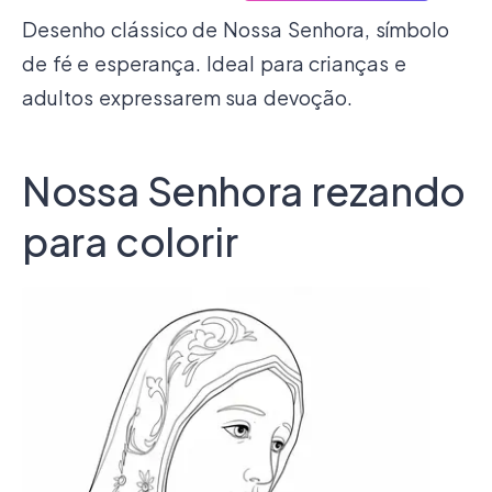
Desenho clássico de Nossa Senhora, símbolo
de fé e esperança. Ideal para crianças e
adultos expressarem sua devoção.
Nossa Senhora rezando
para colorir