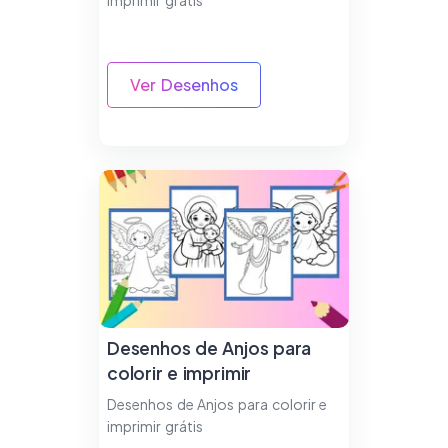
Ver Desenhos
Desenhos de Anjos para
colorir e imprimir
Desenhos de Anjos para colorir e
imprimir grátis