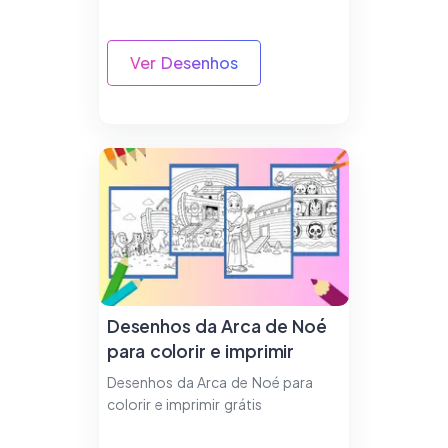
Ver Desenhos
Desenhos da Arca de Noé
para colorir e imprimir
Desenhos da Arca de Noé para
colorir e imprimir grátis