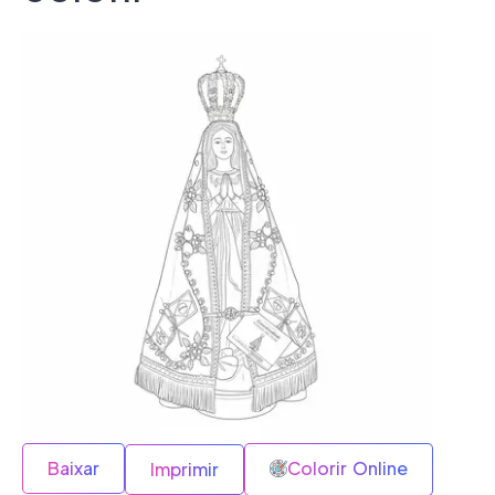
Baixar
Colorir Online
Imprimir