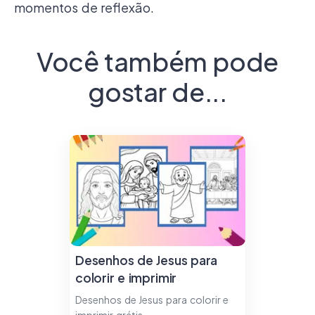
momentos de reflexão.
Você também pode
gostar de...
Desenhos de Jesus para
colorir e imprimir
Desenhos de Jesus para colorir e
imprimir grátis