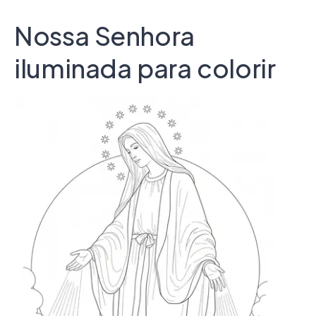
Nossa Senhora
iluminada para colorir