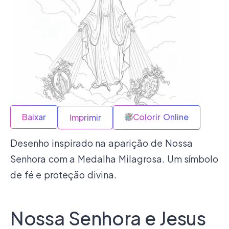
Baixar
Colorir Online
Imprimir
Desenho inspirado na aparição de Nossa
Senhora com a Medalha Milagrosa. Um símbolo
de fé e proteção divina.
Nossa Senhora e Jesus