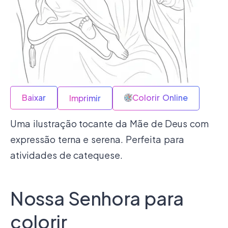
Baixar
Colorir Online
Imprimir
Uma ilustração tocante da Mãe de Deus com
expressão terna e serena. Perfeita para
atividades de catequese.
Nossa Senhora para
colorir