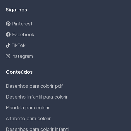
Siga-nos
Pinterest
Facebook
TikTok
Instagram
Conteúdos
Desenhos para colorir pdf
Desenho Infantil para colorir
Mandala para colorir
Alfabeto para colorir
Desenhos para colorir infantil