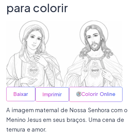
para colorir
Baixar
Colorir Online
Imprimir
A imagem maternal de Nossa Senhora com o
Menino Jesus em seus braços. Uma cena de
ternura e amor.