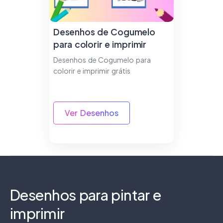
Desenhos de Cogumelo
para colorir e imprimir
Desenhos de Cogumelo para
colorir e imprimir grátis
Ver Desenhos
Desenhos para pintar e
imprimir