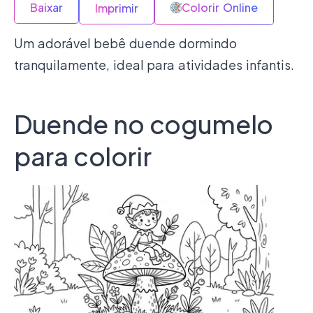
Baixar
Colorir Online
Imprimir
Um adorável bebê duende dormindo
tranquilamente, ideal para atividades infantis.
Duende no cogumelo
para colorir