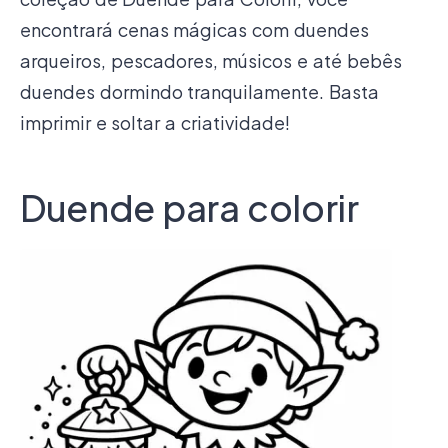
encontrará cenas mágicas com duendes
arqueiros, pescadores, músicos e até bebês
duendes dormindo tranquilamente. Basta
imprimir e soltar a criatividade!
Duende para colorir