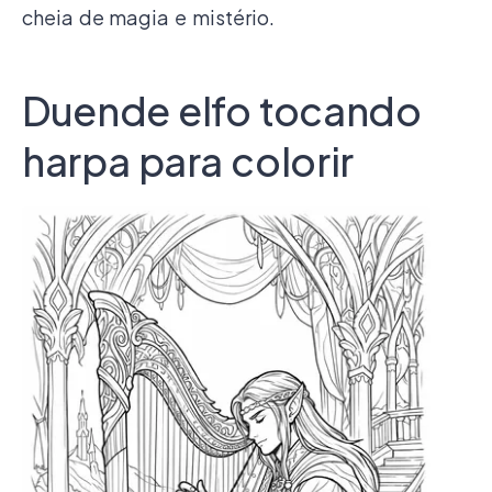
cheia de magia e mistério.
Duende elfo tocando
harpa para colorir