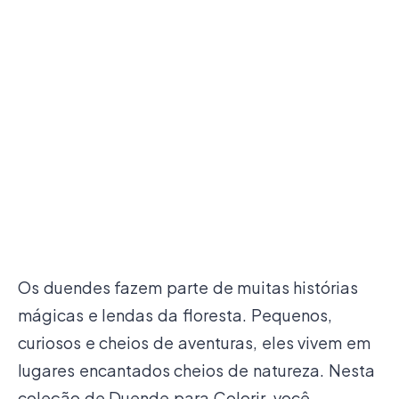
Os duendes fazem parte de muitas histórias
mágicas e lendas da floresta. Pequenos,
curiosos e cheios de aventuras, eles vivem em
lugares encantados cheios de natureza. Nesta
coleção de Duende para Colorir, você