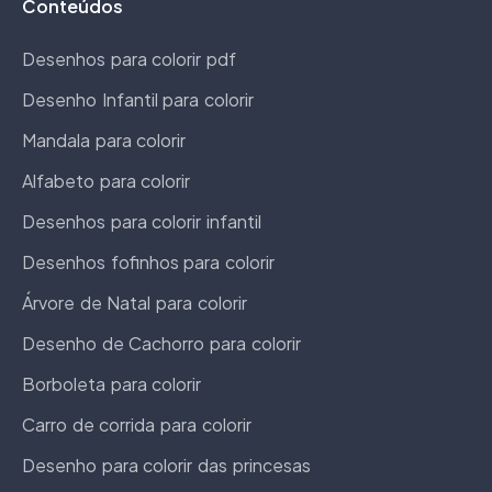
Conteúdos
Desenhos para colorir pdf
Desenho Infantil para colorir
Mandala para colorir
Alfabeto para colorir
Desenhos para colorir infantil
Desenhos fofinhos para colorir
Árvore de Natal para colorir
Desenho de Cachorro para colorir
Borboleta para colorir
Carro de corrida para colorir
Desenho para colorir das princesas