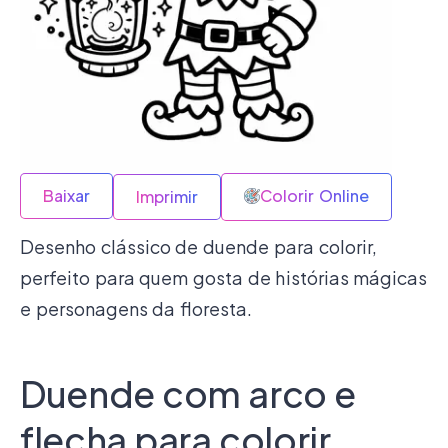
Baixar
Colorir Online
Imprimir
Desenho clássico de duende para colorir,
perfeito para quem gosta de histórias mágicas
e personagens da floresta.
Duende com arco e
flecha para colorir