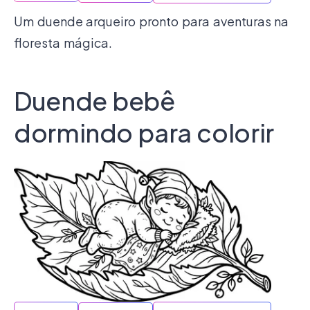
Um duende arqueiro pronto para aventuras na
floresta mágica.
Duende bebê
dormindo para colorir