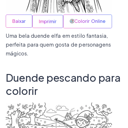
Baixar
Colorir Online
Imprimir
Uma bela duende elfa em estilo fantasia,
perfeita para quem gosta de personagens
mágicos.
Duende pescando para
colorir