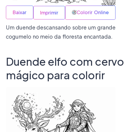
Baixar
Colorir Online
Imprimir
Um duende descansando sobre um grande
cogumelo no meio da floresta encantada.
Duende elfo com cervo
mágico para colorir