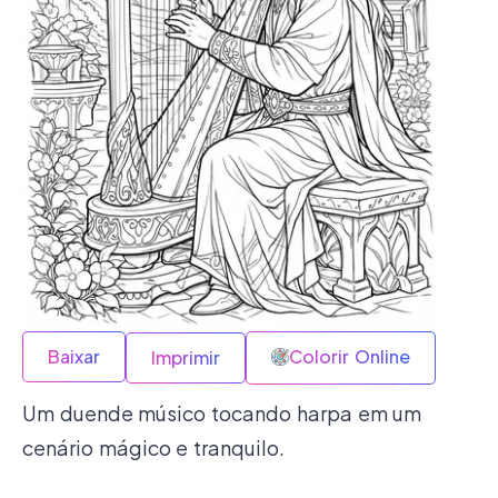
Baixar
Colorir Online
Imprimir
Um duende músico tocando harpa em um
cenário mágico e tranquilo.