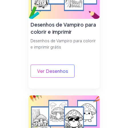
Desenhos de Vampiro para
colorir e imprimir
Desenhos de Vampiro para colorir
e imprimir grátis
Ver Desenhos