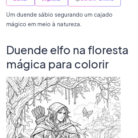
Um duende sábio segurando um cajado
mágico em meio à natureza.
Duende elfo na floresta
mágica para colorir