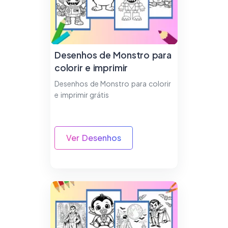
Desenhos de Monstro para
colorir e imprimir
Desenhos de Monstro para colorir
e imprimir grátis
Ver Desenhos