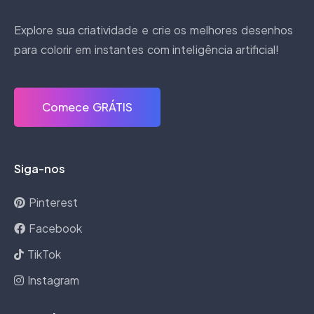
Explore sua criatividade e crie os melhores desenhos
para colorir em instantes com inteligência artificial!
Comece GRÁTIS
Siga-nos
Pinterest
Facebook
TikTok
Instagram