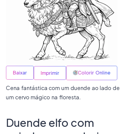
Baixar
Colorir Online
Imprimir
Cena fantástica com um duende ao lado de
um cervo mágico na floresta.
Duende elfo com