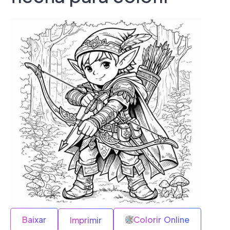
Baixar
Colorir Online
Imprimir