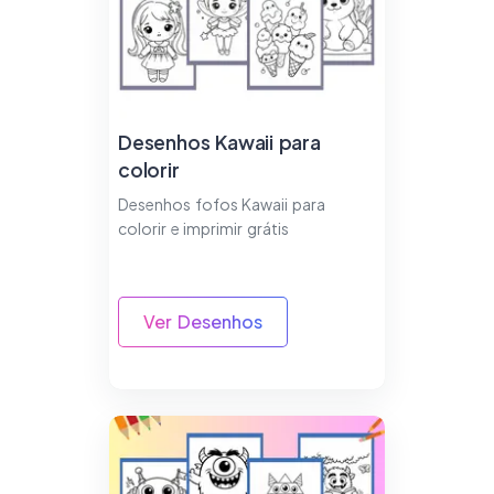
Desenhos Kawaii para
colorir
Desenhos fofos Kawaii para
colorir e imprimir grátis
Ver Desenhos