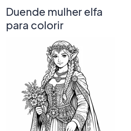
Duende mulher elfa
para colorir