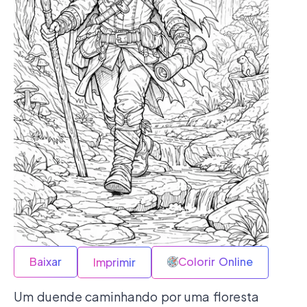
Baixar
Colorir Online
Imprimir
Um duende caminhando por uma floresta