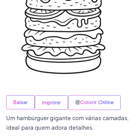
Baixar
Colorir Online
Imprimir
Um hambúrguer gigante com várias camadas,
ideal para quem adora detalhes.