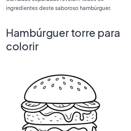
ingredientes deste saboroso hambúrguer.
Hambúrguer torre para
colorir