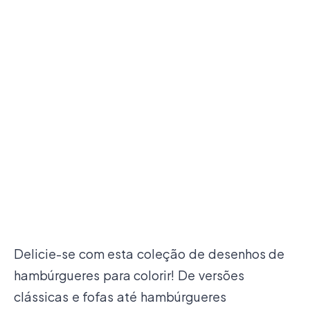
Delicie-se com esta coleção de desenhos de
hambúrgueres para colorir! De versões
clássicas e fofas até hambúrgueres