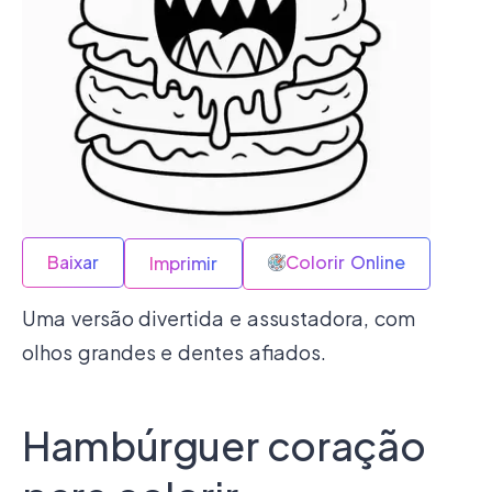
Baixar
Colorir Online
Imprimir
Uma versão divertida e assustadora, com
olhos grandes e dentes afiados.
Hambúrguer coração