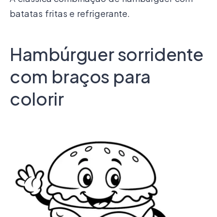
batatas fritas e refrigerante.
Hambúrguer sorridente
com braços para
colorir