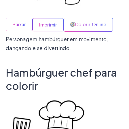
Baixar
Colorir Online
Imprimir
Personagem hambúrguer em movimento,
dançando e se divertindo.
Hambúrguer chef para
colorir