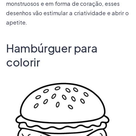
monstruosos e em forma de coração, esses
desenhos vão estimular a criatividade e abrir o
apetite.
Hambúrguer para
colorir