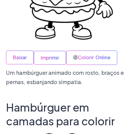
Baixar
Colorir Online
Imprimir
Um hambúrguer animado com rosto, braços e
pernas, esbanjando simpatia.
Hambúrguer em
camadas para colorir