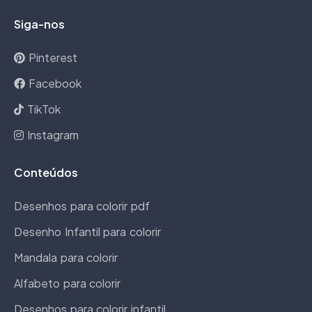
Siga-nos
Pinterest
Facebook
TikTok
Instagram
Conteúdos
Desenhos para colorir pdf
Desenho Infantil para colorir
Mandala para colorir
Alfabeto para colorir
Desenhos para colorir infantil