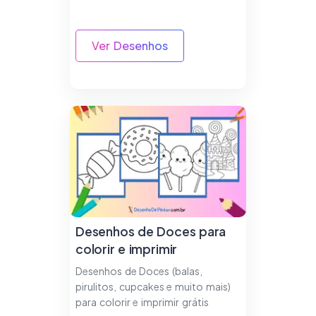
Ver Desenhos
Desenhos de Doces para
colorir e imprimir
Desenhos de Doces (balas,
pirulitos, cupcakes e muito mais)
para colorir e imprimir grátis