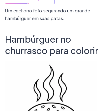
Um cachorro fofo segurando um grande
hambúrguer em suas patas.
Hambúrguer no
churrasco para colorir