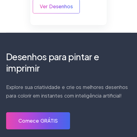
Ver Desenhos
Desenhos para pintar e
imprimir
Explore sua criatividade e crie os melhores desenhos
para colorir em instantes com inteligência artificial!
Comece GRÁTIS