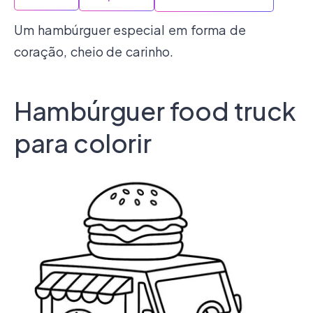
Um hambúrguer especial em forma de
coração, cheio de carinho.
Hambúrguer food truck
para colorir