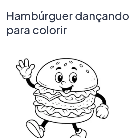
Hambúrguer dançando
para colorir