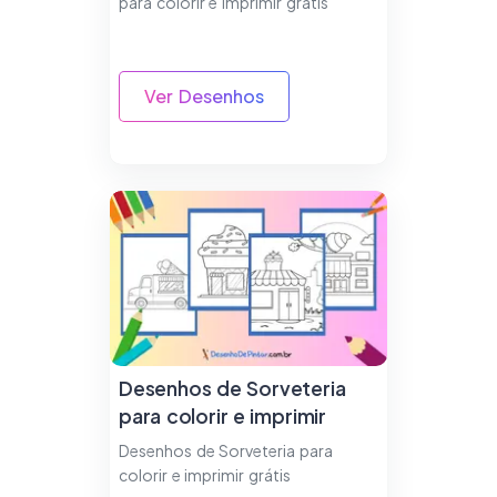
para colorir e imprimir grátis
Ver Desenhos
Desenhos de Sorveteria
para colorir e imprimir
Desenhos de Sorveteria para
colorir e imprimir grátis