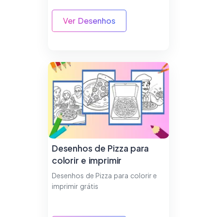
Ver Desenhos
Desenhos de Pizza para
colorir e imprimir
Desenhos de Pizza para colorir e
imprimir grátis