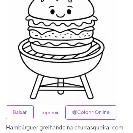
Baixar
Colorir Online
Imprimir
Hambúrguer grelhando na churrasqueira, com