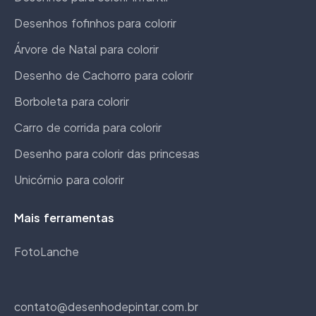
Desenhos fofinhos para colorir
Árvore de Natal para colorir
Desenho de Cachorro para colorir
Borboleta para colorir
Carro de corrida para colorir
Desenho para colorir das princesas
Unicórnio para colorir
Mais ferramentas
FotoLanche
contato@desenhodepintar.com.br