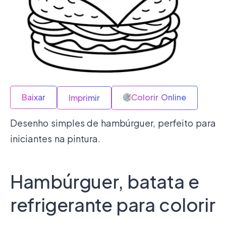
Baixar
Colorir Online
Imprimir
Desenho simples de hambúrguer, perfeito para
iniciantes na pintura.
Hambúrguer, batata e
refrigerante para colorir