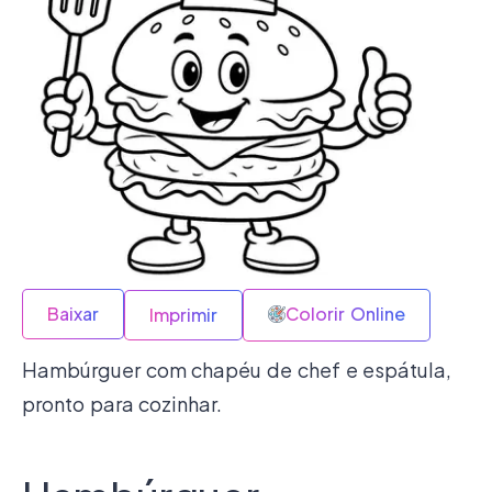
Baixar
Colorir Online
Imprimir
Hambúrguer com chapéu de chef e espátula,
pronto para cozinhar.