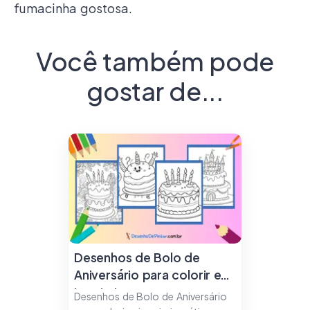
fumacinha gostosa.
Você também pode
gostar de...
Desenhos de Bolo de
Aniversário para colorir e
imprimir
Desenhos de Bolo de Aniversário