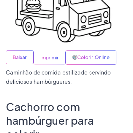
Baixar
Colorir Online
Imprimir
Caminhão de comida estilizado servindo
deliciosos hambúrgueres.
Cachorro com
hambúrguer para