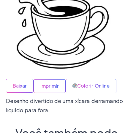
Baixar
Colorir Online
Imprimir
Desenho divertido de uma xícara derramando
líquido para fora.
Você também pode