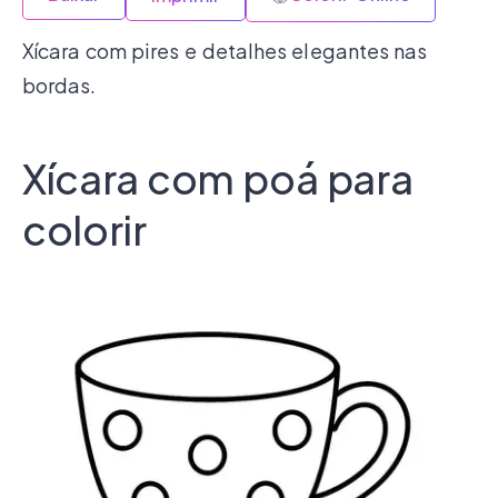
Xícara com pires e detalhes elegantes nas
bordas.
Xícara com poá para
colorir