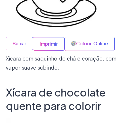
Baixar
Colorir Online
Imprimir
Xícara com saquinho de chá e coração, com
vapor suave subindo.
Xícara de chocolate
quente para colorir