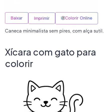
Baixar
Colorir Online
Imprimir
Caneca minimalista sem pires, com alça sutil.
Xícara com gato para
colorir