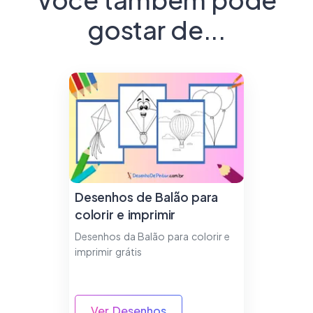
gostar de...
Desenhos de Balão para
colorir e imprimir
Desenhos da Balão para colorir e
imprimir grátis
Ver Desenhos