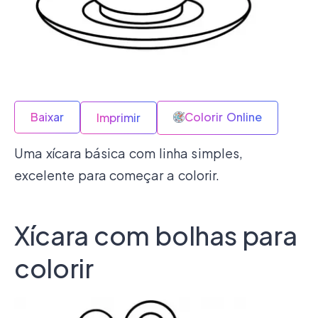
Baixar
Colorir Online
Imprimir
Uma xícara básica com linha simples,
excelente para começar a colorir.
Xícara com bolhas para
colorir