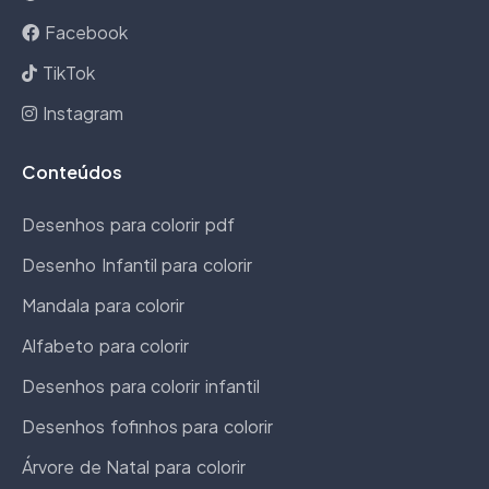
Facebook
TikTok
Instagram
Conteúdos
Desenhos para colorir pdf
Desenho Infantil para colorir
Mandala para colorir
Alfabeto para colorir
Desenhos para colorir infantil
Desenhos fofinhos para colorir
Árvore de Natal para colorir