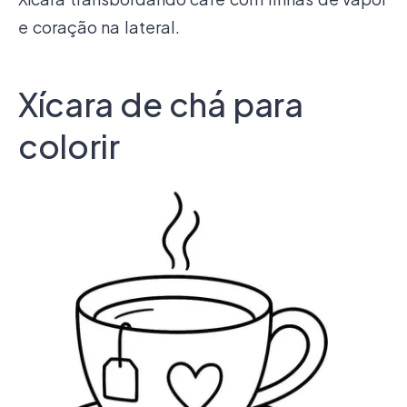
e coração na lateral.
Xícara de chá para
colorir