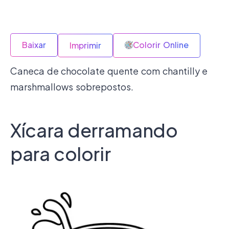
Baixar
Colorir Online
Imprimir
Caneca de chocolate quente com chantilly e
marshmallows sobrepostos.
Xícara derramando
para colorir