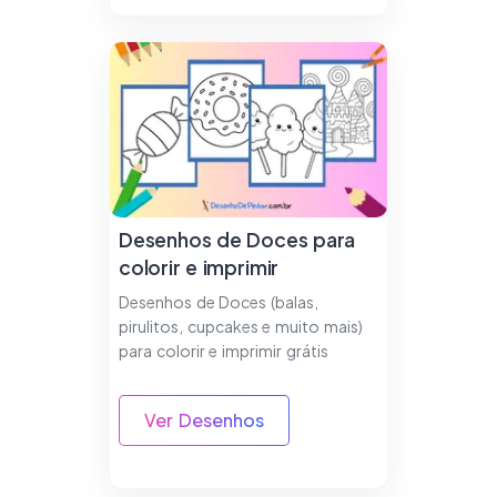
Desenhos de Doces para
colorir e imprimir
Desenhos de Doces (balas,
pirulitos, cupcakes e muito mais)
para colorir e imprimir grátis
Ver Desenhos