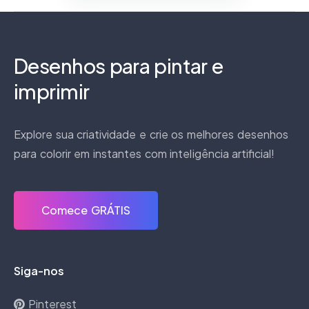
Desenhos para pintar e
imprimir
Explore sua criatividade e crie os melhores desenhos
para colorir em instantes com inteligência artificial!
Comece GRÁTIS
Siga-nos
Pinterest