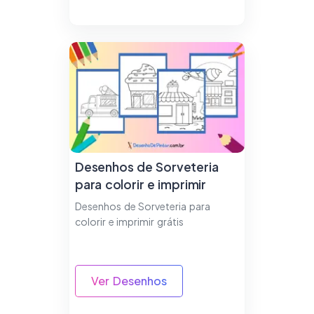
Desenhos de Sorveteria
para colorir e imprimir
Desenhos de Sorveteria para
colorir e imprimir grátis
Ver Desenhos