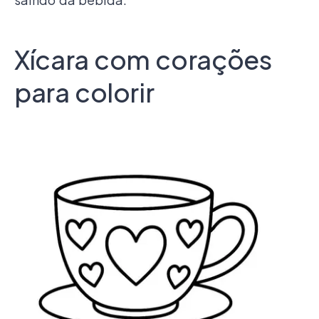
Xícara com corações
para colorir