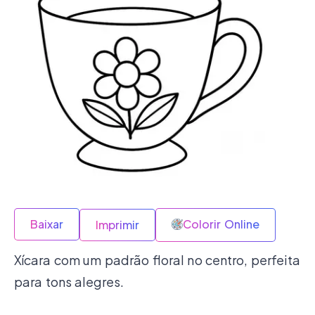
Baixar
Colorir Online
Imprimir
Xícara com um padrão floral no centro, perfeita
para tons alegres.