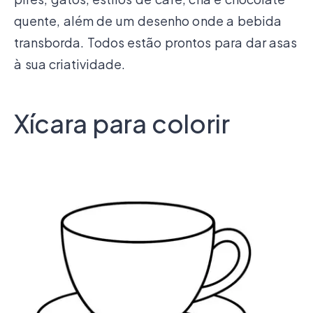
quente, além de um desenho onde a bebida
transborda. Todos estão prontos para dar asas
à sua criatividade.
Xícara para colorir