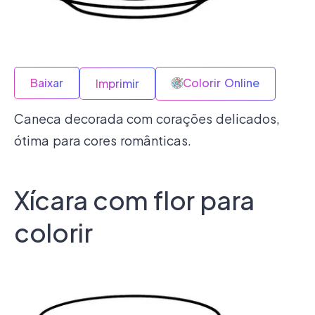
Baixar
Colorir Online
Imprimir
Caneca decorada com corações delicados,
ótima para cores românticas.
Xícara com flor para
colorir