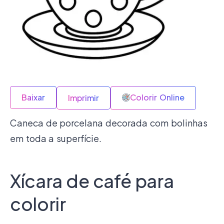
Baixar
Colorir Online
Imprimir
Caneca de porcelana decorada com bolinhas
em toda a superfície.
Xícara de café para
colorir