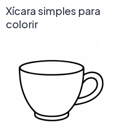
Xícara simples para
colorir