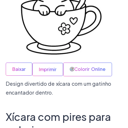
Baixar
Colorir Online
Imprimir
Design divertido de xícara com um gatinho
encantador dentro.
Xícara com pires para