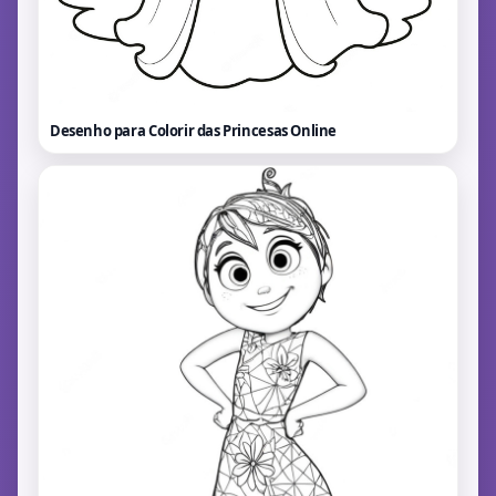
Desenho para Colorir das Princesas
Online