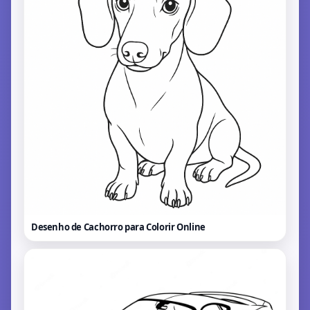
Desenho de Cachorro para Colorir
Online