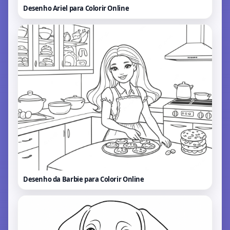
Desenho Ariel para Colorir
Online
Desenho da Barbie para Colorir
Online