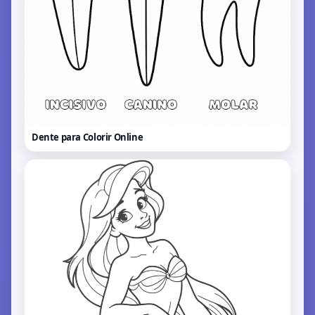
Dente para Colorir
Online