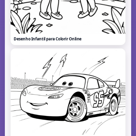
Desenho Infantil para Colorir
Online