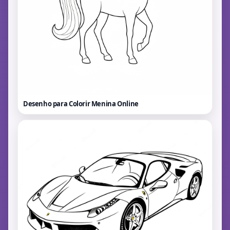
Desenho para Colorir Menina
Online