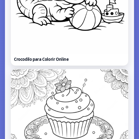
Crocodilo para Colorir
Online