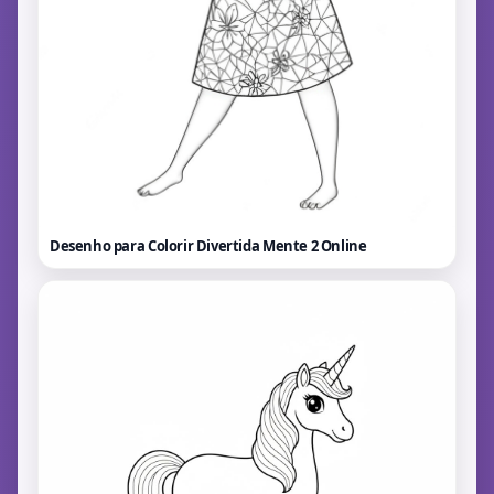
Desenho para Colorir Divertida Mente 2
Online