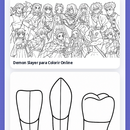
Demon Slayer para Colorir
Online