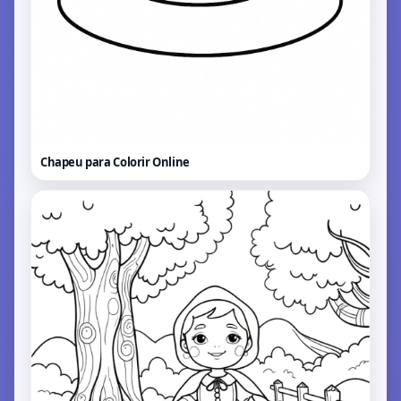
Chapeu para Colorir
Online