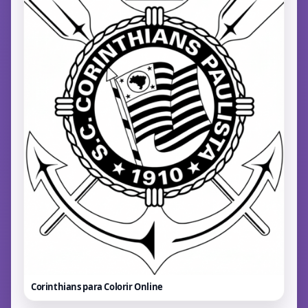
Corinthians para Colorir
Online