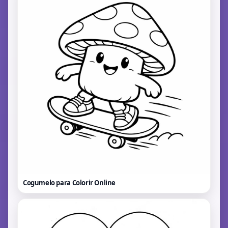
Cogumelo para Colorir
Online