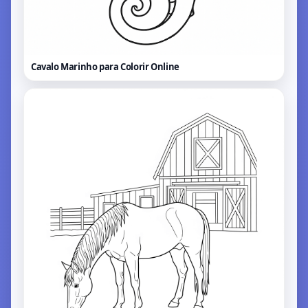
Cavalo Marinho para Colorir
Online