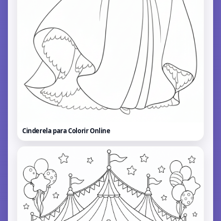
Cinderela para Colorir
Online