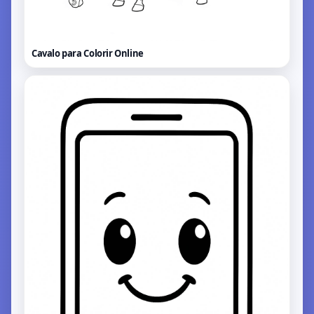
Cavalo para Colorir
Online