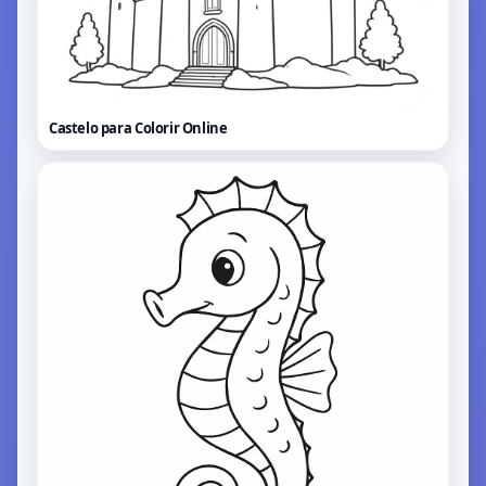
Castelo para Colorir
Online