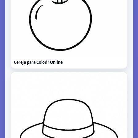
Cereja para Colorir
Online