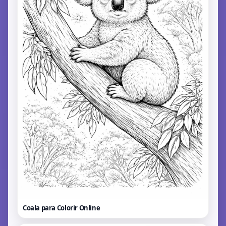
Coala para Colorir
Online