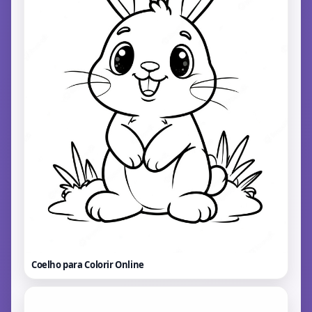
Coelho para Colorir
Online