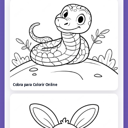
Cobra para Colorir
Online