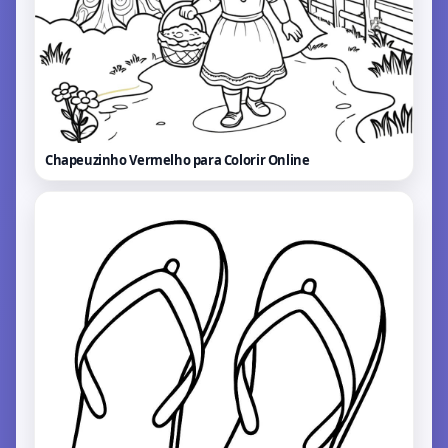
Chapeuzinho Vermelho para Colorir
Online